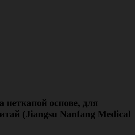
 нетканой основе, для
итай (Jiangsu Nanfang Medical