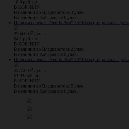
18.6 руб. шт
В КОРЗИНУ
В наличии во Владивостоке 3 упак.
В наличии в Хабаровске 0 упак.
Повязка раневая "Neofix Post" 35*10 см (стерильная адгез
2564.00
/
упак
64.1 руб. шт
В КОРЗИНУ
В наличии во Владивостоке 2 упак.
В наличии в Хабаровске 0 упак.
Повязка раневая "Neofix Post" 30*10 см (стерильная адгез
2477.00
/
упак
61.93 руб. шт
В КОРЗИНУ
В наличии во Владивостоке 5 упак.
В наличии в Хабаровске 0 упак.