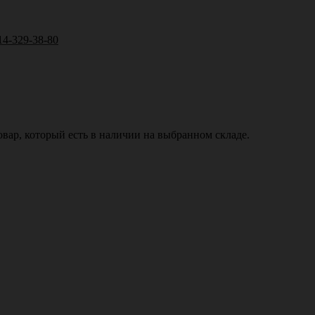
14-329-38-80
вар, который есть в наличии на выбранном складе.