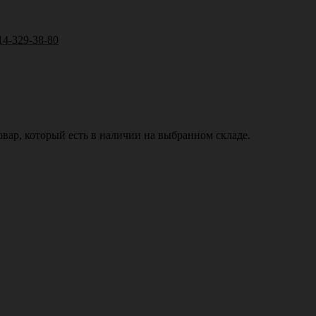
14-329-38-80
вар, который есть в наличии на выбранном складе.