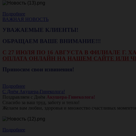
Подробнее
ВАЖНАЯ НОВОСТЬ
УВАЖАЕМЫЕ КЛИЕНТЫ!
ОБРАЩАЕМ ВАШЕ ВНИМАНИЕ!!!
С 27 ИЮЛЯ ПО 16 АВГУСТА В ФИЛИАЛЕ Г.
ОПЛАТА ОНЛАЙН НА НАШЕМ САЙТЕ ИЛИ Ч
Приносим свои извинения!
Подробнее
С Днём Акушера-Гинеколога!
Поздравляем с Днём
Акушера-Гинеколога!
Спасибо за ваш труд, заботу и тепло!
Желаем вам любви, здоровья и множество счастливых моменто
Подробнее