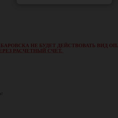
 ХАБАРОВСКА НЕ БУДЕТ ДЕЙСТВОВАТЬ ВИД 
ЕРЕЗ РАСЧЕТНЫЙ СЧЕТ.
в!