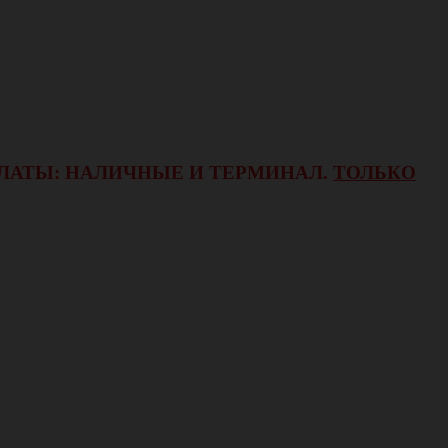
ОПЛАТЫ: НАЛИЧНЫЕ И ТЕРМИНАЛ.
ТОЛЬКО