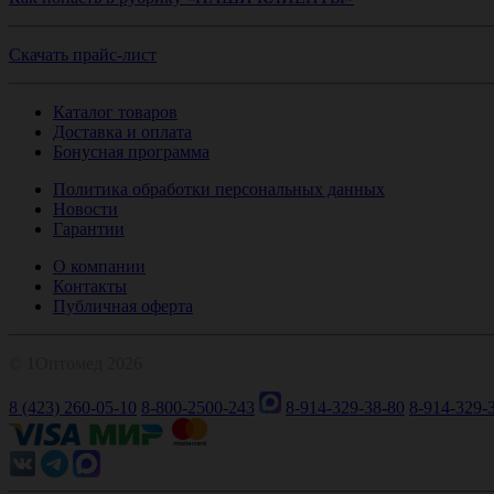
Скачать прайс-лист
Каталог товаров
Доставка и оплата
Бонусная программа
Политика обработки персональных данных
Новости
Гарантии
О компании
Контакты
Публичная оферта
© 1Оптомед 2026
8 (423) 260-05-10
8-800-2500-243
8-914-329-38-80
8-914-329-