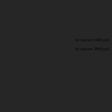
не хватает
1000
руб.
не хватает
3000
руб.