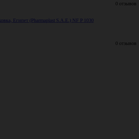
0 отзывов
овка, Египет (Pharmaplast S.A.E.) NF P 1030
0 отзывов