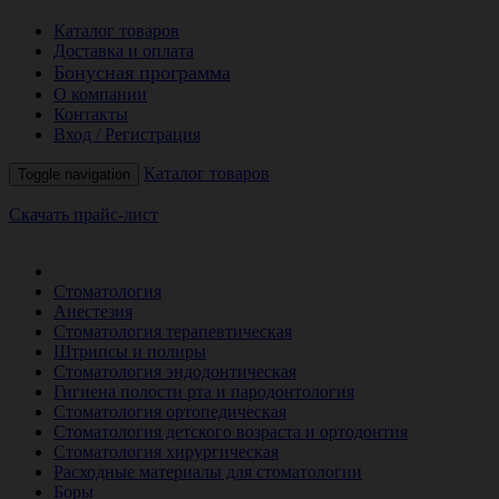
Каталог товаров
Доставка и оплата
Бонусная программа
О компании
Контакты
Вход / Регистрация
Каталог товаров
Toggle navigation
Скачать прайс-лист
РАСПРОДАЖА МЕСЯЦА
Стоматология
Анестезия
Стоматология терапевтическая
Штрипсы и полиры
Стоматология эндодонтическая
Гигиена полости рта и пародонтология
Стоматология ортопедическая
Стоматология детского возраста и ортодонтия
Стоматология хирургическая
Расходные материалы для стоматологии
Боры