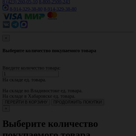
8 (423) 260-05-10
8-800-2500-243
8-914-329-38-80
8-914-329-38-80
×
Выберите количество покупаемого товара
Введите количество товара:
На складе
ед. товара.
На складе во Владивостоке
ед. товара.
На складе в Хабаровске
ед. товара.
ПЕРЕЙТИ В КОРЗИНУ
ПРОДОЛЖИТЬ ПОКУПКИ
×
Выберите количество
покупаемого товара