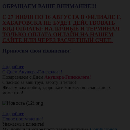
ОБРАЩАЕМ ВАШЕ ВНИМАНИЕ!!!
С 27 ИЮЛЯ ПО 16 АВГУСТА В ФИЛИАЛЕ Г.
ХАБАРОВСКА НЕ БУДЕТ ДЕЙСТВОВАТЬ
ВИД ОПЛАТЫ: НАЛИЧНЫЕ И ТЕРМИНАЛ.
ТОЛЬКО ОПЛАТА ОНЛАЙН НА НАШЕМ
САЙТЕ ИЛИ ЧЕРЕЗ РАСЧЕТНЫЙ СЧЕТ.
Приносим свои извинения!
Подробнее
С Днём Акушера-Гинеколога!
Поздравляем с Днём
Акушера-Гинеколога!
Спасибо за ваш труд, заботу и тепло!
Желаем вам любви, здоровья и множество счастливых
моментов!
Подробнее
Новое поступление!
Уважаемые клиенты!
Мы получили новое поступление шприцев
Comfy Touch