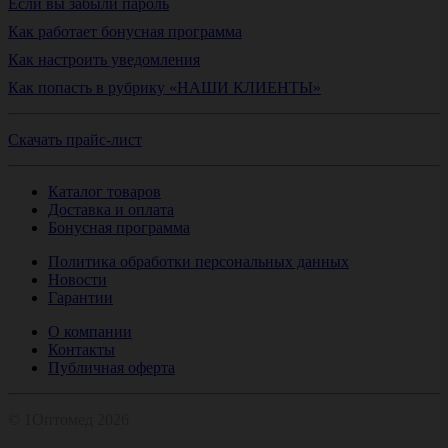
Если вы забыли пароль
Как работает бонусная программа
Как настроить уведомления
Как попасть в рубрику «НАШИ КЛИЕНТЫ»
Скачать прайс-лист
Каталог товаров
Доставка и оплата
Бонусная программа
Политика обработки персональных данных
Новости
Гарантии
О компании
Контакты
Публичная оферта
© 1Оптомед 2026