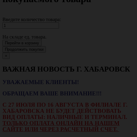
Введите количество товара:
На складе
ед. товара.
Перейти в корзину
Продолжить покупки
×
ВАЖНАЯ НОВОСТЬ Г. ХАБАРОВСК
УВАЖАЕМЫЕ КЛИЕНТЫ!
ОБРАЩАЕМ ВАШЕ ВНИМАНИЕ!!!
С 27 ИЮЛЯ ПО 16 АВГУСТА В ФИЛИАЛЕ Г.
ХАБАРОВСКА НЕ БУДЕТ ДЕЙСТВОВАТЬ
ВИД ОПЛАТЫ: НАЛИЧНЫЕ И ТЕРМИНАЛ.
ТОЛЬКО ОПЛАТА ОНЛАЙН НА НАШЕМ
САЙТЕ ИЛИ ЧЕРЕЗ РАСЧЕТНЫЙ СЧЕТ.