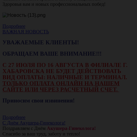
Здоровья вам и новых профессиональных побед!
Подробнее
ВАЖНАЯ НОВОСТЬ
УВАЖАЕМЫЕ КЛИЕНТЫ!
ОБРАЩАЕМ ВАШЕ ВНИМАНИЕ!!!
С 27 ИЮЛЯ ПО 16 АВГУСТА В ФИЛИАЛЕ Г.
ХАБАРОВСКА НЕ БУДЕТ ДЕЙСТВОВАТЬ
ВИД ОПЛАТЫ: НАЛИЧНЫЕ И ТЕРМИНАЛ.
ТОЛЬКО ОПЛАТА ОНЛАЙН НА НАШЕМ
САЙТЕ ИЛИ ЧЕРЕЗ РАСЧЕТНЫЙ СЧЕТ.
Приносим свои извинения!
Подробнее
С Днём Акушера-Гинеколога!
Поздравляем с Днём
Акушера-Гинеколога!
Спасибо за ваш труд, заботу и тепло!