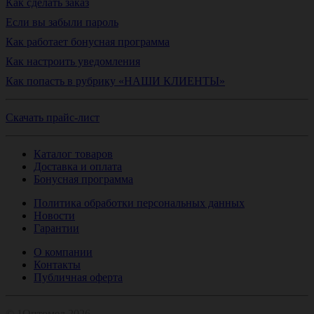
Как сделать заказ
Если вы забыли пароль
Как работает бонусная программа
Как настроить уведомления
Как попасть в рубрику «НАШИ КЛИЕНТЫ»
Скачать прайс-лист
Каталог товаров
Доставка и оплата
Бонусная программа
Политика обработки персональных данных
Новости
Гарантии
О компании
Контакты
Публичная оферта
© 1Оптомед 2026