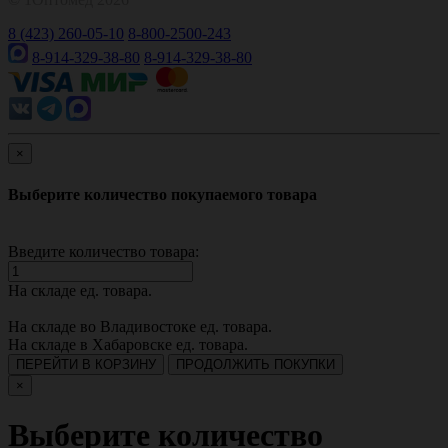
8 (423) 260-05-10
8-800-2500-243
8-914-329-38-80
8-914-329-38-80
×
Выберите количество покупаемого товара
Введите количество товара:
На складе
ед. товара.
На складе во Владивостоке
ед. товара.
На складе в Хабаровске
ед. товара.
ПЕРЕЙТИ В КОРЗИНУ
ПРОДОЛЖИТЬ ПОКУПКИ
×
Выберите количество