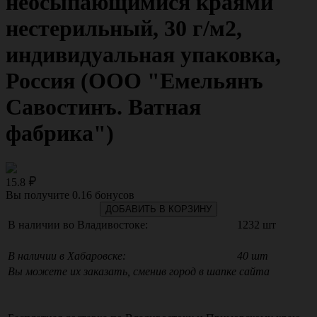
неосыпающимися краями
нестерильный, 30 г/м2,
индивидуальная упаковка,
Россия (ООО "Емельянъ
Савостинъ. Ватная
фабрика")
15.8
Вы получите
0.16
бонусов
ДОБАВИТЬ В КОРЗИНУ
В наличии во Владивостоке:
1232 шт
В наличии в Хабаровске:
40 шт
Вы можете их заказать, сменив город в шапке сайта