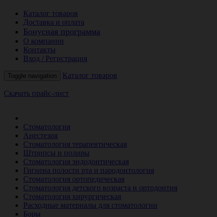
Каталог товаров
Доставка и оплата
Бонусная программа
О компании
Контакты
Вход / Регистрация
Каталог товаров
Toggle navigation
Скачать прайс-лист
РАСПРОДАЖА МЕСЯЦА
Стоматология
Анестезия
Стоматология терапевтическая
Штрипсы и полиры
Стоматология эндодонтическая
Гигиена полости рта и пародонтология
Стоматология ортопедическая
Стоматология детского возраста и ортодонтия
Стоматология хирургическая
Расходные материалы для стоматологии
Боры