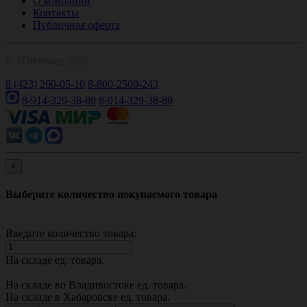
О компании
Контакты
Публичная оферта
© 1Оптомед 2026
8 (423) 260-05-10
8-800-2500-243
8-914-329-38-80
8-914-329-38-80
×
Выберите количество покупаемого товара
Введите количество товара:
На складе
ед. товара.
На складе во Владивостоке
ед. товара.
На складе в Хабаровске
ед. товара.