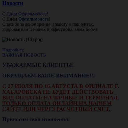
Новости
С Днём Офтальмолога!
С Днём
Офтальмолога
!
Спасибо за ясное зрение и заботу о пациентах.
Здоровья вам и новых профессиональных побед!
Подробнее
ВАЖНАЯ НОВОСТЬ
УВАЖАЕМЫЕ КЛИЕНТЫ!
ОБРАЩАЕМ ВАШЕ ВНИМАНИЕ!!!
С 27 ИЮЛЯ ПО 16 АВГУСТА В ФИЛИАЛЕ Г.
ХАБАРОВСКА НЕ БУДЕТ ДЕЙСТВОВАТЬ
ВИД ОПЛАТЫ: НАЛИЧНЫЕ И ТЕРМИНАЛ.
ТОЛЬКО ОПЛАТА ОНЛАЙН НА НАШЕМ
САЙТЕ ИЛИ ЧЕРЕЗ РАСЧЕТНЫЙ СЧЕТ.
Приносим свои извинения!