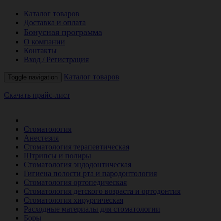
Каталог товаров
Доставка и оплата
Бонусная программа
О компании
Контакты
Вход / Регистрация
Каталог товаров
Toggle navigation
Скачать прайс-лист
РАСПРОДАЖА МЕСЯЦА
Стоматология
Анестезия
Стоматология терапевтическая
Штрипсы и полиры
Стоматология эндодонтическая
Гигиена полости рта и пародонтология
Стоматология ортопедическая
Стоматология детского возраста и ортодонтия
Стоматология хирургическая
Расходные материалы для стоматологии
Боры