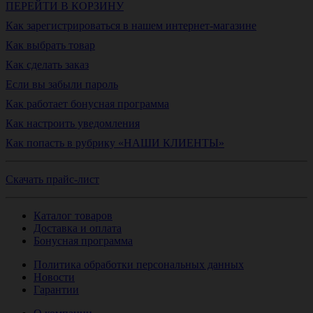
ПЕРЕЙТИ В КОРЗИНУ
Как зарегистрироваться в нашем интернет-магазине
Как выбрать товар
Как сделать заказ
Если вы забыли пароль
Как работает бонусная программа
Как настроить уведомления
Как попасть в рубрику «НАШИ КЛИЕНТЫ»
Скачать прайс-лист
Каталог товаров
Доставка и оплата
Бонусная программа
Политика обработки персональных данных
Новости
Гарантии