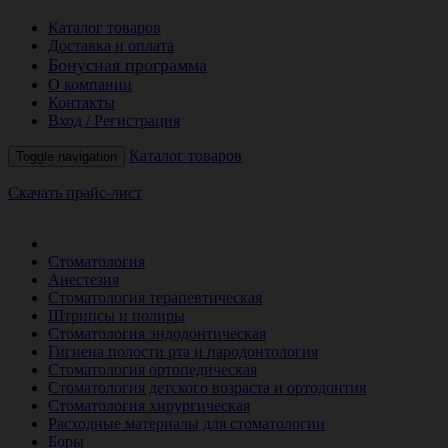
Каталог товаров
Доставка и оплата
Бонусная программа
О компании
Контакты
Вход / Регистрация
Каталог товаров
Toggle navigation
Скачать прайс-лист
РАСПРОДАЖА МЕСЯЦА
Стоматология
Анестезия
Стоматология терапевтическая
Штрипсы и полиры
Стоматология эндодонтическая
Гигиена полости рта и пародонтология
Стоматология ортопедическая
Стоматология детского возраста и ортодонтия
Стоматология хирургическая
Расходные материалы для стоматологии
Боры