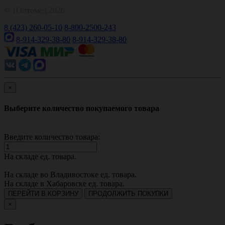
© 1Оптомед 2026
8 (423) 260-05-10
8-800-2500-243
8-914-329-38-80
8-914-329-38-80
×
Выберите количество покупаемого товара
Введите количество товара:
На складе
ед. товара.
На складе во Владивостоке
ед. товара.
На складе в Хабаровске
ед. товара.
ПЕРЕЙТИ В КОРЗИНУ
ПРОДОЛЖИТЬ ПОКУПКИ
×