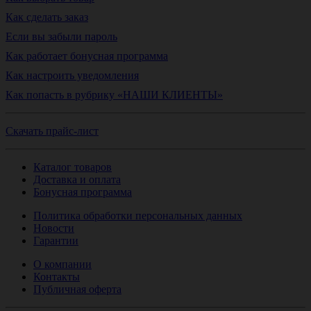
Как сделать заказ
Если вы забыли пароль
Как работает бонусная программа
Как настроить уведомления
Как попасть в рубрику «НАШИ КЛИЕНТЫ»
Скачать прайс-лист
Каталог товаров
Доставка и оплата
Бонусная программа
Политика обработки персональных данных
Новости
Гарантии
О компании
Контакты
Публичная оферта