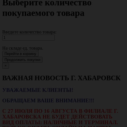
Выберите количество
покупаемого товара
Введите количество товара:
На складе
ед. товара.
Перейти в корзину
Продолжить покупки
×
ВАЖНАЯ НОВОСТЬ Г. ХАБАРОВСК
УВАЖАЕМЫЕ КЛИЕНТЫ!
ОБРАЩАЕМ ВАШЕ ВНИМАНИЕ!!!
С 27 ИЮЛЯ ПО 16 АВГУСТА В ФИЛИАЛЕ Г.
ХАБАРОВСКА НЕ БУДЕТ ДЕЙСТВОВАТЬ
ВИД ОПЛАТЫ: НАЛИЧНЫЕ И ТЕРМИНАЛ.