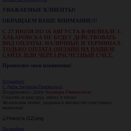
УВАЖАЕМЫЕ КЛИЕНТЫ!
ОБРАЩАЕМ ВАШЕ ВНИМАНИЕ!!!
С 27 ИЮЛЯ ПО 16 АВГУСТА В ФИЛИАЛЕ Г.
ХАБАРОВСКА НЕ БУДЕТ ДЕЙСТВОВАТЬ
ВИД ОПЛАТЫ: НАЛИЧНЫЕ И ТЕРМИНАЛ.
ТОЛЬКО ОПЛАТА ОНЛАЙН НА НАШЕМ
САЙТЕ ИЛИ ЧЕРЕЗ РАСЧЕТНЫЙ СЧЕТ.
Приносим свои извинения!
Подробнее
С Днём Акушера-Гинеколога!
Поздравляем с Днём
Акушера-Гинеколога!
Спасибо за ваш труд, заботу и тепло!
Желаем вам любви, здоровья и множество счастливых
моментов!
Подробнее