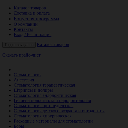
Каталог товаров
Доставка и оплата
Бонусная программа
О компании
Контакты
Вход / Регистрация
Каталог товаров
Toggle navigation
Скачать прайс-лист
РАСПРОДАЖА МЕСЯЦА
Стоматология
Анестезия
Стоматология терапевтическая
Штрипсы и полиры
Стоматология эндодонтическая
Гигиена полости рта и пародонтология
Стоматология ортопедическая
Стоматология детского возраста и ортодонтия
Стоматология хирургическая
Расходные материалы для стоматологии
Боры