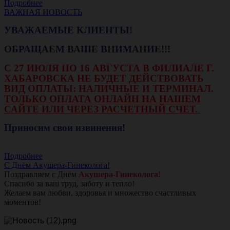
Подробнее
ВАЖНАЯ НОВОСТЬ
УВАЖАЕМЫЕ КЛИЕНТЫ!
ОБРАЩАЕМ ВАШЕ ВНИМАНИЕ!!!
С 27 ИЮЛЯ ПО 16 АВГУСТА В ФИЛИАЛЕ Г.
ХАБАРОВСКА НЕ БУДЕТ ДЕЙСТВОВАТЬ
ВИД ОПЛАТЫ: НАЛИЧНЫЕ И ТЕРМИНАЛ.
ТОЛЬКО ОПЛАТА ОНЛАЙН НА НАШЕМ
САЙТЕ ИЛИ ЧЕРЕЗ РАСЧЕТНЫЙ СЧЕТ.
Приносим свои извинения!
Подробнее
С Днём Акушера-Гинеколога!
Поздравляем с Днём
Акушера-Гинеколога!
Спасибо за ваш труд, заботу и тепло!
Желаем вам любви, здоровья и множество счастливых
моментов!