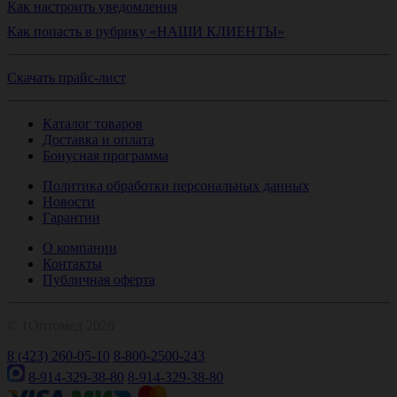
Как настроить уведомления
Как попасть в рубрику «НАШИ КЛИЕНТЫ»
Скачать прайс-лист
Каталог товаров
Доставка и оплата
Бонусная программа
Политика обработки персональных данных
Новости
Гарантии
О компании
Контакты
Публичная оферта
© 1Оптомед 2026
8 (423) 260-05-10
8-800-2500-243
8-914-329-38-80
8-914-329-38-80