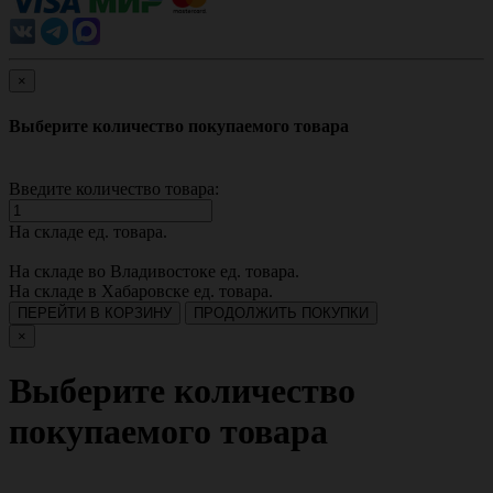
×
Выберите количество покупаемого товара
Введите количество товара:
На складе
ед. товара.
На складе во Владивостоке
ед. товара.
На складе в Хабаровске
ед. товара.
ПЕРЕЙТИ В КОРЗИНУ
ПРОДОЛЖИТЬ ПОКУПКИ
×
Выберите количество
покупаемого товара