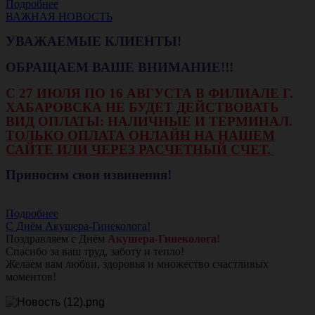
Подробнее
ВАЖНАЯ НОВОСТЬ
УВАЖАЕМЫЕ КЛИЕНТЫ!
ОБРАЩАЕМ ВАШЕ ВНИМАНИЕ!!!
С 27 ИЮЛЯ ПО 16 АВГУСТА В ФИЛИАЛЕ Г.
ХАБАРОВСКА НЕ БУДЕТ ДЕЙСТВОВАТЬ
ВИД ОПЛАТЫ: НАЛИЧНЫЕ И ТЕРМИНАЛ.
ТОЛЬКО ОПЛАТА ОНЛАЙН НА НАШЕМ
САЙТЕ ИЛИ ЧЕРЕЗ РАСЧЕТНЫЙ СЧЕТ.
Приносим свои извинения!
Подробнее
С Днём Акушера-Гинеколога!
Поздравляем с Днём
Акушера-Гинеколога!
Спасибо за ваш труд, заботу и тепло!
Желаем вам любви, здоровья и множество счастливых
моментов!