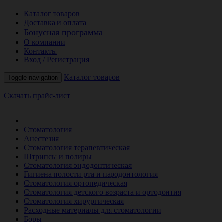
Каталог товаров
Доставка и оплата
Бонусная программа
О компании
Контакты
Вход / Регистрация
Каталог товаров
Toggle navigation
Скачать прайс-лист
РАСПРОДАЖА МЕСЯЦА
Стоматология
Анестезия
Стоматология терапевтическая
Штрипсы и полиры
Стоматология эндодонтическая
Гигиена полости рта и пародонтология
Стоматология ортопедическая
Стоматология детского возраста и ортодонтия
Стоматология хирургическая
Расходные материалы для стоматологии
Боры