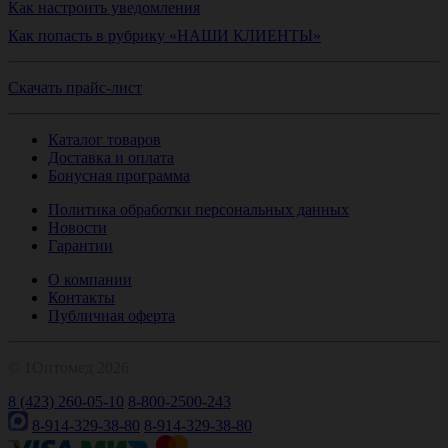
Как настроить уведомления
Как попасть в рубрику «НАШИ КЛИЕНТЫ»
Скачать прайс-лист
Каталог товаров
Доставка и оплата
Бонусная программа
Политика обработки персональных данных
Новости
Гарантии
О компании
Контакты
Публичная оферта
© 1Оптомед 2026
8 (423) 260-05-10
8-800-2500-243
8-914-329-38-80
8-914-329-38-80