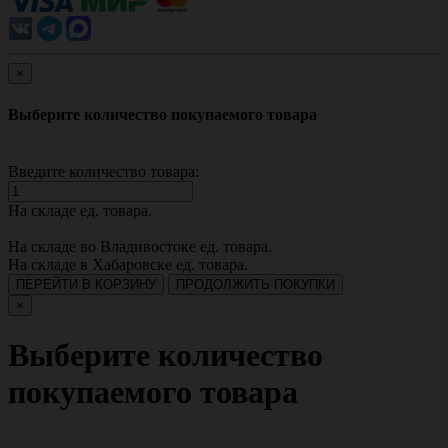
×
Выберите количество покупаемого товара
Введите количество товара:
На складе
ед. товара.
На складе во Владивостоке
ед. товара.
На складе в Хабаровске
ед. товара.
ПЕРЕЙТИ В КОРЗИНУ
ПРОДОЛЖИТЬ ПОКУПКИ
×
Выберите количество
покупаемого товара