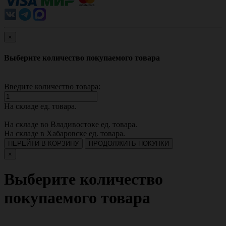
×
Выберите количество покупаемого товара
Введите количество товара:
На складе
ед. товара.
На складе во Владивостоке
ед. товара.
На складе в Хабаровске
ед. товара.
ПЕРЕЙТИ В КОРЗИНУ
ПРОДОЛЖИТЬ ПОКУПКИ
×
Выберите количество
покупаемого товара