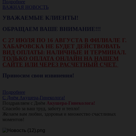
Подробнее
ВАЖНАЯ НОВОСТЬ
УВАЖАЕМЫЕ КЛИЕНТЫ!
ОБРАЩАЕМ ВАШЕ ВНИМАНИЕ!!!
С 27 ИЮЛЯ ПО 16 АВГУСТА В ФИЛИАЛЕ Г.
ХАБАРОВСКА НЕ БУДЕТ ДЕЙСТВОВАТЬ
ВИД ОПЛАТЫ: НАЛИЧНЫЕ И ТЕРМИНАЛ.
ТОЛЬКО ОПЛАТА ОНЛАЙН НА НАШЕМ
САЙТЕ ИЛИ ЧЕРЕЗ РАСЧЕТНЫЙ СЧЕТ.
Приносим свои извинения!
Подробнее
С Днём Акушера-Гинеколога!
Поздравляем с Днём
Акушера-Гинеколога!
Спасибо за ваш труд, заботу и тепло!
Желаем вам любви, здоровья и множество счастливых
моментов!