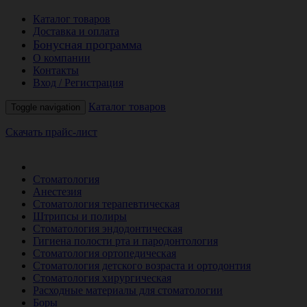
Каталог товаров
Доставка и оплата
Бонусная программа
О компании
Контакты
Вход / Регистрация
Каталог товаров
Toggle navigation
Скачать прайс-лист
РАСПРОДАЖА МЕСЯЦА
Стоматология
Анестезия
Стоматология терапевтическая
Штрипсы и полиры
Стоматология эндодонтическая
Гигиена полости рта и пародонтология
Стоматология ортопедическая
Стоматология детского возраста и ортодонтия
Стоматология хирургическая
Расходные материалы для стоматологии
Боры