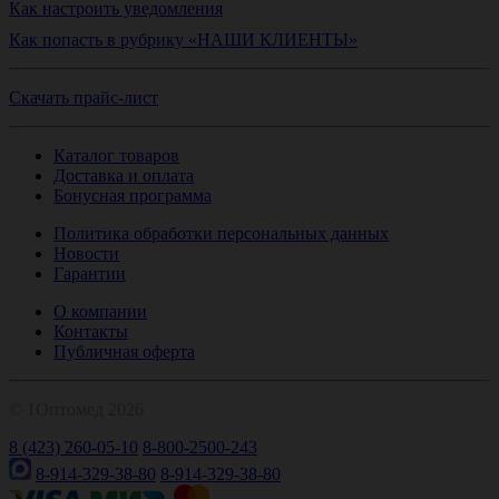
Как настроить уведомления
Как попасть в рубрику «НАШИ КЛИЕНТЫ»
Скачать прайс-лист
Каталог товаров
Доставка и оплата
Бонусная программа
Политика обработки персональных данных
Новости
Гарантии
О компании
Контакты
Публичная оферта
© 1Оптомед 2026
8 (423) 260-05-10
8-800-2500-243
8-914-329-38-80
8-914-329-38-80