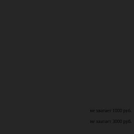
не хватает
1000
руб.
не хватает
3000
руб.