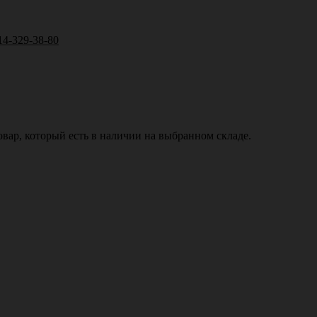
14-329-38-80
вар, который есть в наличии на выбранном складе.