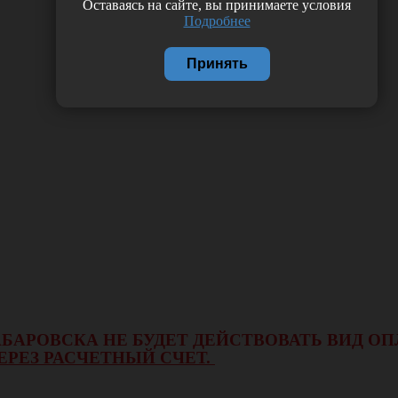
Оставаясь на сайте, вы принимаете условия
Подробнее
Принять
 ХАБАРОВСКА НЕ БУДЕТ ДЕЙСТВОВАТЬ ВИД 
ЕРЕЗ РАСЧЕТНЫЙ СЧЕТ.