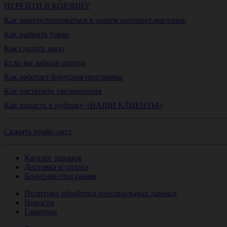
ПЕРЕЙТИ В КОРЗИНУ
Как зарегистрироваться в нашем интернет-магазине
Как выбрать товар
Как сделать заказ
Если вы забыли пароль
Как работает бонусная программа
Как настроить уведомления
Как попасть в рубрику «НАШИ КЛИЕНТЫ»
Скачать прайс-лист
Каталог товаров
Доставка и оплата
Бонусная программа
Политика обработки персональных данных
Новости
Гарантии