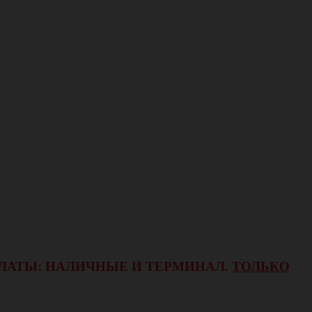
ОПЛАТЫ: НАЛИЧНЫЕ И ТЕРМИНАЛ.
ТОЛЬКО