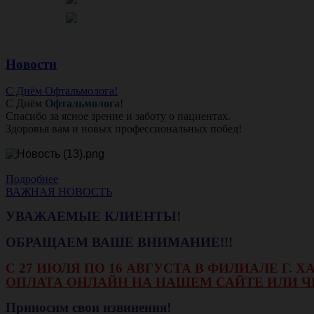
Новости
С Днём Офтальмолога!
С Днём
Офтальмолога
!
Спасибо за ясное зрение и заботу о пациентах.
Здоровья вам и новых профессиональных побед!
Подробнее
ВАЖНАЯ НОВОСТЬ
УВАЖАЕМЫЕ КЛИЕНТЫ!
ОБРАЩАЕМ ВАШЕ ВНИМАНИЕ!!!
С 27 ИЮЛЯ ПО 16 АВГУСТА В ФИЛИАЛЕ Г.
ОПЛАТА ОНЛАЙН НА НАШЕМ САЙТЕ ИЛИ Ч
Приносим свои извинения!