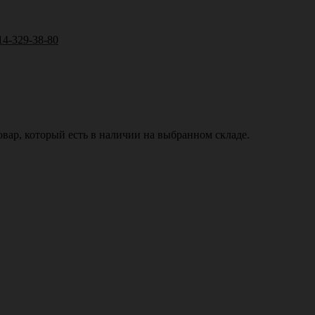
14-329-38-80
вар, который есть в наличии на выбранном складе.