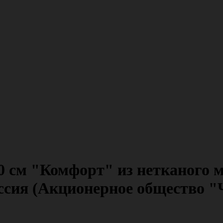
 см "Комфорт" из нетканого м
ссия (Акционерное общество "