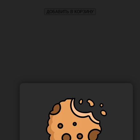
ДОБАВИТЬ В КОРЗИНУ