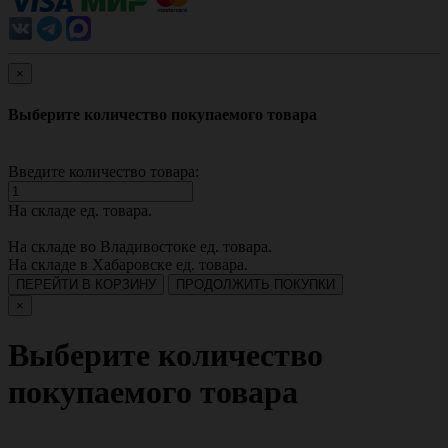
×
Выберите количество покупаемого товара
Введите количество товара:
На складе
ед. товара.
На складе во Владивостоке
ед. товара.
На складе в Хабаровске
ед. товара.
ПЕРЕЙТИ В КОРЗИНУ
ПРОДОЛЖИТЬ ПОКУПКИ
×
Выберите количество
покупаемого товара