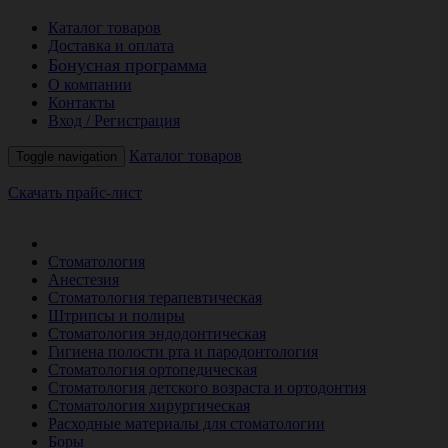
Каталог товаров
Доставка и оплата
Бонусная программа
О компании
Контакты
Вход / Регистрация
Каталог товаров
Toggle navigation
Скачать прайс-лист
РАСПРОДАЖА МЕСЯЦА
Стоматология
Анестезия
Стоматология терапевтическая
Штрипсы и полиры
Стоматология эндодонтическая
Гигиена полости рта и пародонтология
Стоматология ортопедическая
Стоматология детского возраста и ортодонтия
Стоматология хирургическая
Расходные материалы для стоматологии
Боры