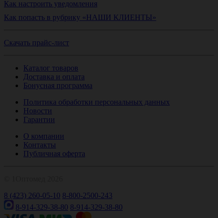
Как настроить уведомления
Как попасть в рубрику «НАШИ КЛИЕНТЫ»
Скачать прайс-лист
Каталог товаров
Доставка и оплата
Бонусная программа
Политика обработки персональных данных
Новости
Гарантии
О компании
Контакты
Публичная оферта
© 1Оптомед 2026
8 (423) 260-05-10
8-800-2500-243
8-914-329-38-80
8-914-329-38-80