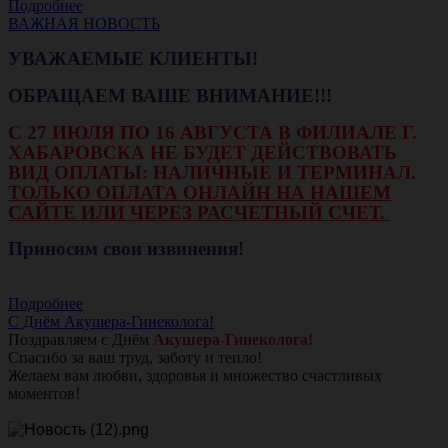
Подробнее
ВАЖНАЯ НОВОСТЬ
УВАЖАЕМЫЕ КЛИЕНТЫ!
ОБРАЩАЕМ ВАШЕ ВНИМАНИЕ!!!
С 27 ИЮЛЯ ПО 16 АВГУСТА В ФИЛИАЛЕ Г.
ХАБАРОВСКА НЕ БУДЕТ ДЕЙСТВОВАТЬ
ВИД ОПЛАТЫ: НАЛИЧНЫЕ И ТЕРМИНАЛ.
ТОЛЬКО ОПЛАТА ОНЛАЙН НА НАШЕМ
САЙТЕ ИЛИ ЧЕРЕЗ РАСЧЕТНЫЙ СЧЕТ.
Приносим свои извинения!
Подробнее
С Днём Акушера-Гинеколога!
Поздравляем с Днём
Акушера-Гинеколога!
Спасибо за ваш труд, заботу и тепло!
Желаем вам любви, здоровья и множество счастливых
моментов!