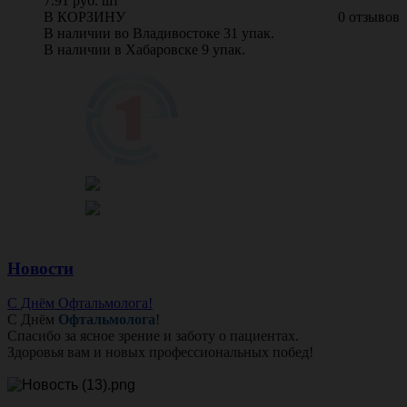
7.91 руб. шт
В КОРЗИНУ
0 отзывов
В наличии во Владивостоке 31 упак.
В наличии в Хабаровске 9 упак.
Новости
С Днём Офтальмолога!
С Днём
Офтальмолога
!
Спасибо за ясное зрение и заботу о пациентах.
Здоровья вам и новых профессиональных побед!