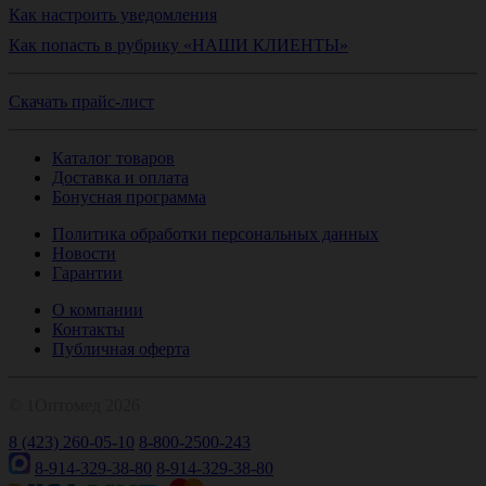
Как настроить уведомления
Как попасть в рубрику «НАШИ КЛИЕНТЫ»
Скачать прайс-лист
Каталог товаров
Доставка и оплата
Бонусная программа
Политика обработки персональных данных
Новости
Гарантии
О компании
Контакты
Публичная оферта
© 1Оптомед 2026
8 (423) 260-05-10
8-800-2500-243
8-914-329-38-80
8-914-329-38-80