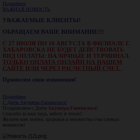
Подробнее
ВАЖНАЯ НОВОСТЬ
УВАЖАЕМЫЕ КЛИЕНТЫ!
ОБРАЩАЕМ ВАШЕ ВНИМАНИЕ!!!
С 27 ИЮЛЯ ПО 16 АВГУСТА В ФИЛИАЛЕ Г.
ХАБАРОВСКА НЕ БУДЕТ ДЕЙСТВОВАТЬ
ВИД ОПЛАТЫ: НАЛИЧНЫЕ И ТЕРМИНАЛ.
ТОЛЬКО ОПЛАТА ОНЛАЙН НА НАШЕМ
САЙТЕ ИЛИ ЧЕРЕЗ РАСЧЕТНЫЙ СЧЕТ.
Приносим свои извинения!
Подробнее
С Днём Акушера-Гинеколога!
Поздравляем с Днём
Акушера-Гинеколога!
Спасибо за ваш труд, заботу и тепло!
Желаем вам любви, здоровья и множество счастливых
моментов!