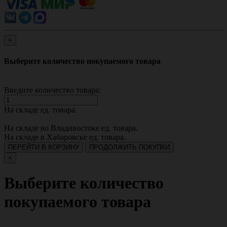
×
Выберите количество покупаемого товара
Введите количество товара:
На складе
ед. товара.
На складе во Владивостоке
ед. товара.
На складе в Хабаровске
ед. товара.
ПЕРЕЙТИ В КОРЗИНУ
ПРОДОЛЖИТЬ ПОКУПКИ
×
Выберите количество
покупаемого товара