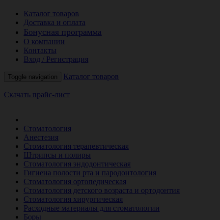
Каталог товаров
Доставка и оплата
Бонусная программа
О компании
Контакты
Вход / Регистрация
Каталог товаров
Toggle navigation
Скачать прайс-лист
РАСПРОДАЖА МЕСЯЦА
Стоматология
Анестезия
Стоматология терапевтическая
Штрипсы и полиры
Стоматология эндодонтическая
Гигиена полости рта и пародонтология
Стоматология ортопедическая
Стоматология детского возраста и ортодонтия
Стоматология хирургическая
Расходные материалы для стоматологии
Боры