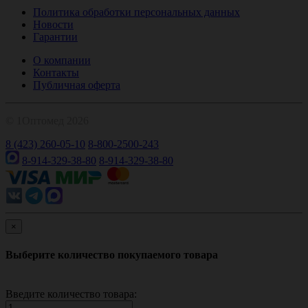
Политика обработки персональных данных
Новости
Гарантии
О компании
Контакты
Публичная оферта
© 1Оптомед 2026
8 (423) 260-05-10
8-800-2500-243
8-914-329-38-80
8-914-329-38-80
×
Выберите количество покупаемого товара
Введите количество товара: