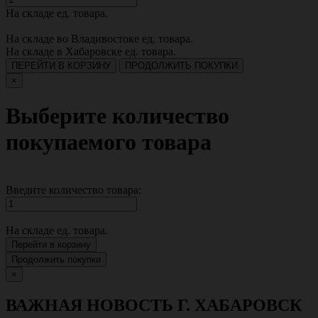
На складе
ед. товара.
На складе во Владивостоке
ед. товара.
На складе в Хабаровске
ед. товара.
ПЕРЕЙТИ В КОРЗИНУ
ПРОДОЛЖИТЬ ПОКУПКИ
×
Выберите количество
покупаемого товара
Введите количество товара:
На складе
ед. товара.
Перейти в корзину
Продолжить покупки
×
ВАЖНАЯ НОВОСТЬ Г. ХАБАРОВСК