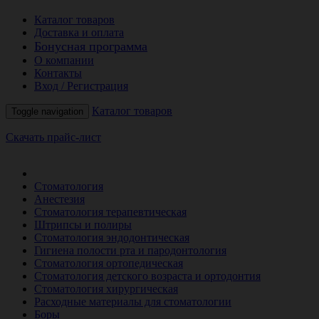
Каталог товаров
Доставка и оплата
Бонусная программа
О компании
Контакты
Вход / Регистрация
Каталог товаров
Toggle navigation
Скачать прайс-лист
РАСПРОДАЖА МЕСЯЦА
Стоматология
Анестезия
Стоматология терапевтическая
Штрипсы и полиры
Стоматология эндодонтическая
Гигиена полости рта и пародонтология
Стоматология ортопедическая
Стоматология детского возраста и ортодонтия
Стоматология хирургическая
Расходные материалы для стоматологии
Боры