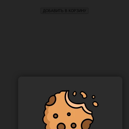
ДОБАВИТЬ В КОРЗИНУ