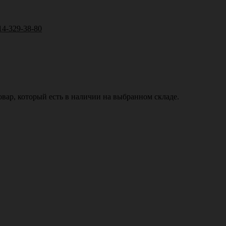
14-329-38-80
вар, который есть в наличии на выбранном складе.