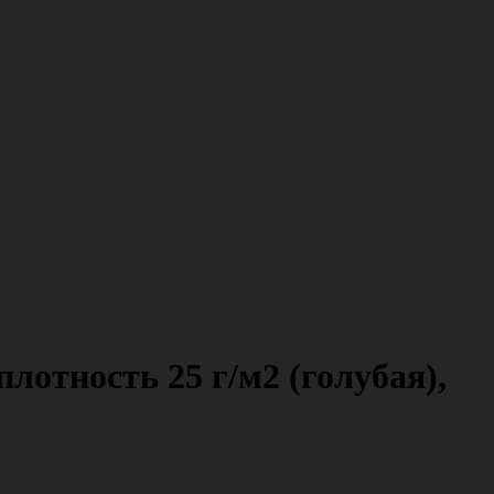
лотность 25 г/м2 (голубая),