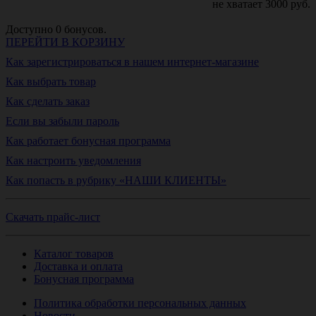
не хватает
3000
руб.
Доступно
0
бонусов.
ПЕРЕЙТИ В КОРЗИНУ
Как зарегистрироваться в нашем интернет-магазине
Как выбрать товар
Как сделать заказ
Если вы забыли пароль
Как работает бонусная программа
Как настроить уведомления
Как попасть в рубрику «НАШИ КЛИЕНТЫ»
Скачать прайс-лист
Каталог товаров
Доставка и оплата
Бонусная программа
Политика обработки персональных данных
Новости