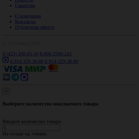
Гарантии
О компании
Контакты
Публичная оферта
© 1Оптомед 2026
8 (423) 260-05-10
8-800-2500-243
8-914-329-38-80
8-914-329-38-80
×
Выберите количество покупаемого товара
Введите количество товара:
На складе
ед. товара.