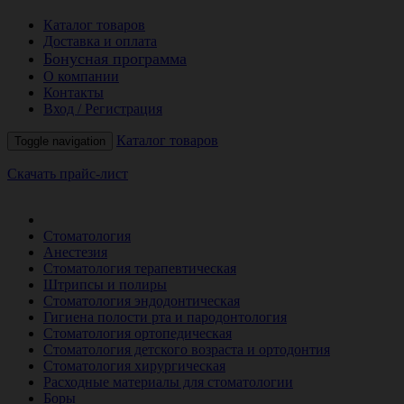
Каталог товаров
Доставка и оплата
Бонусная программа
О компании
Контакты
Вход / Регистрация
Каталог товаров
Toggle navigation
Скачать прайс-лист
РАСПРОДАЖА МЕСЯЦА
Стоматология
Анестезия
Стоматология терапевтическая
Штрипсы и полиры
Стоматология эндодонтическая
Гигиена полости рта и пародонтология
Стоматология ортопедическая
Стоматология детского возраста и ортодонтия
Стоматология хирургическая
Расходные материалы для стоматологии
Боры