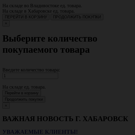
На складе во Владивостоке
ед. товара.
На складе в Хабаровске
ед. товара.
ПЕРЕЙТИ В КОРЗИНУ
ПРОДОЛЖИТЬ ПОКУПКИ
×
Выберите количество
покупаемого товара
Введите количество товара:
На складе
ед. товара.
Перейти в корзину
Продолжить покупки
×
ВАЖНАЯ НОВОСТЬ Г. ХАБАРОВСК
УВАЖАЕМЫЕ КЛИЕНТЫ!