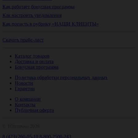
Как работает бонусная программа
Как настроить уведомления
Как попасть в рубрику «НАШИ КЛИЕНТЫ»
Скачать прайс-лист
Каталог товаров
Доставка и оплата
Бонусная программа
Политика обработки персональных данных
Новости
Гарантии
О компании
Контакты
Публичная оферта
© 1Оптомед 2026
8 (423) 260-05-10
8-800-2500-243