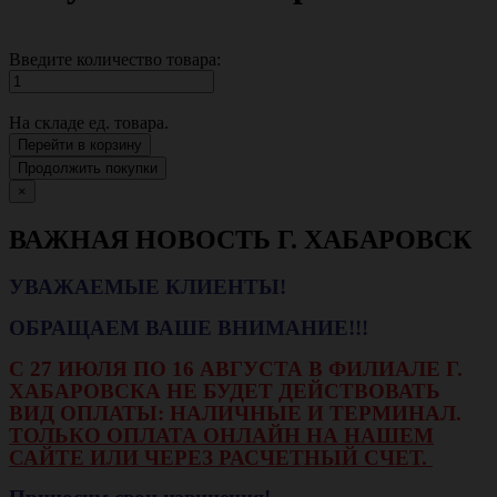
Введите количество товара:
На складе
ед. товара.
Перейти в корзину
Продолжить покупки
×
ВАЖНАЯ НОВОСТЬ Г. ХАБАРОВСК
УВАЖАЕМЫЕ КЛИЕНТЫ!
ОБРАЩАЕМ ВАШЕ ВНИМАНИЕ!!!
С 27 ИЮЛЯ ПО 16 АВГУСТА В ФИЛИАЛЕ Г.
ХАБАРОВСКА НЕ БУДЕТ ДЕЙСТВОВАТЬ
ВИД ОПЛАТЫ: НАЛИЧНЫЕ И ТЕРМИНАЛ.
ТОЛЬКО ОПЛАТА ОНЛАЙН НА НАШЕМ
САЙТЕ ИЛИ ЧЕРЕЗ РАСЧЕТНЫЙ СЧЕТ.