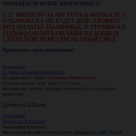
ОБРАЩАЕМ ВАШЕ ВНИМАНИЕ!!!
С 27 ИЮЛЯ ПО 16 АВГУСТА В ФИЛИАЛЕ Г.
ХАБАРОВСКА НЕ БУДЕТ ДЕЙСТВОВАТЬ
ВИД ОПЛАТЫ: НАЛИЧНЫЕ И ТЕРМИНАЛ.
ТОЛЬКО ОПЛАТА ОНЛАЙН НА НАШЕМ
САЙТЕ ИЛИ ЧЕРЕЗ РАСЧЕТНЫЙ СЧЕТ.
Приносим свои извинения!
Подробнее
С Днём Акушера-Гинеколога!
Поздравляем с Днём
Акушера-Гинеколога!
Спасибо за ваш труд, заботу и тепло!
Желаем вам любви, здоровья и множество счастливых
моментов!
Подробнее
Новое поступление!
Уважаемые клиенты!
Мы получили новое поступление шприцев
Comfy Touch