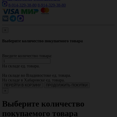
8-914-329-38-80
8-914-329-38-80
×
Выберите количество покупаемого товара
Введите количество товара:
На складе
ед. товара.
На складе во Владивостоке
ед. товара.
На складе в Хабаровске
ед. товара.
ПЕРЕЙТИ В КОРЗИНУ
ПРОДОЛЖИТЬ ПОКУПКИ
×
Выберите количество
покупаемого товара