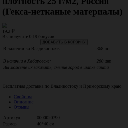
плотность 25 г/м2, Россия
(Гекса-нетканые материалы)
19.2
Вы получите
0.19
бонусов
ДОБАВИТЬ В КОРЗИНУ
В наличии во Владивостоке:
368 шт
В наличии в Хабаровске:
280 шт
Вы можете их заказать, сменив город в шапке сайта
Бесплатная доставка по
Владивостоку
и
Приморскому краю
Свойства
Описание
Отзывы
Артикул
0000020790
Размер
40*40 см