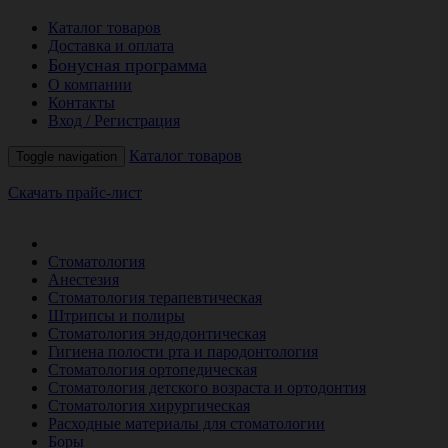
Каталог товаров
Доставка и оплата
Бонусная программа
О компании
Контакты
Вход / Регистрация
Каталог товаров
Toggle navigation
Скачать прайс-лист
РАСПРОДАЖА МЕСЯЦА
Стоматология
Анестезия
Стоматология терапевтическая
Штрипсы и полиры
Стоматология эндодонтическая
Гигиена полости рта и пародонтология
Стоматология ортопедическая
Стоматология детского возраста и ортодонтия
Стоматология хирургическая
Расходные материалы для стоматологии
Боры