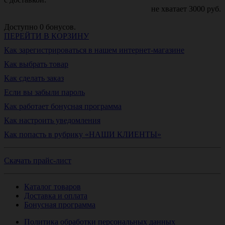
не хватает
3000
руб.
Доступно
0
бонусов.
ПЕРЕЙТИ В КОРЗИНУ
Как зарегистрироваться в нашем интернет-магазине
Как выбрать товар
Как сделать заказ
Если вы забыли пароль
Как работает бонусная программа
Как настроить уведомления
Как попасть в рубрику «НАШИ КЛИЕНТЫ»
Скачать прайс-лист
Каталог товаров
Доставка и оплата
Бонусная программа
Политика обработки персональных данных