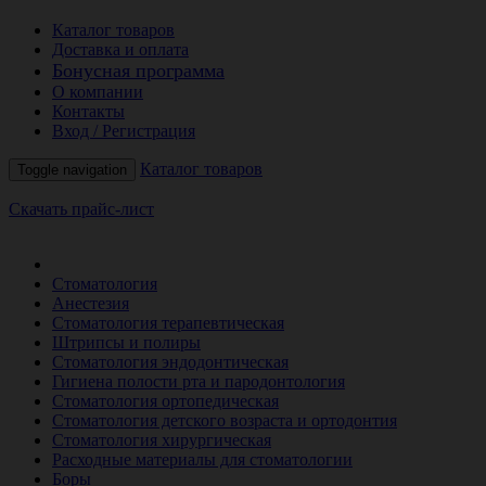
Каталог товаров
Доставка и оплата
Бонусная программа
О компании
Контакты
Вход / Регистрация
Каталог товаров
Toggle navigation
Скачать прайс-лист
РАСПРОДАЖА МЕСЯЦА
Стоматология
Анестезия
Стоматология терапевтическая
Штрипсы и полиры
Стоматология эндодонтическая
Гигиена полости рта и пародонтология
Стоматология ортопедическая
Стоматология детского возраста и ортодонтия
Стоматология хирургическая
Расходные материалы для стоматологии
Боры