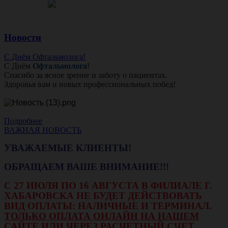
Новости
С Днём Офтальмолога!
С Днём
Офтальмолога
!
Спасибо за ясное зрение и заботу о пациентах.
Здоровья вам и новых профессиональных побед!
Подробнее
ВАЖНАЯ НОВОСТЬ
УВАЖАЕМЫЕ КЛИЕНТЫ!
ОБРАЩАЕМ ВАШЕ ВНИМАНИЕ!!!
С 27 ИЮЛЯ ПО 16 АВГУСТА В ФИЛИАЛЕ Г.
ХАБАРОВСКА НЕ БУДЕТ ДЕЙСТВОВАТЬ
ВИД ОПЛАТЫ: НАЛИЧНЫЕ И ТЕРМИНАЛ.
ТОЛЬКО ОПЛАТА ОНЛАЙН НА НАШЕМ
САЙТЕ ИЛИ ЧЕРЕЗ РАСЧЕТНЫЙ СЧЕТ.