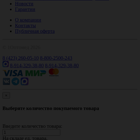
Новости
Гарантии
О компании
Контакты
Публичная оферта
© 1Оптомед 2026
8 (423) 260-05-10
8-800-2500-243
8-914-329-38-80
8-914-329-38-80
×
Выберите количество покупаемого товара
Введите количество товара:
На складе
ед. товара.