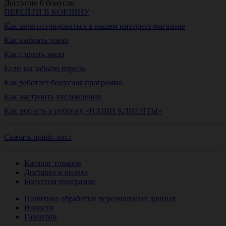
Доступно
0
бонусов.
ПЕРЕЙТИ В КОРЗИНУ
Как зарегистрироваться в нашем интернет-магазине
Как выбрать товар
Как сделать заказ
Если вы забыли пароль
Как работает бонусная программа
Как настроить уведомления
Как попасть в рубрику «НАШИ КЛИЕНТЫ»
Скачать прайс-лист
Каталог товаров
Доставка и оплата
Бонусная программа
Политика обработки персональных данных
Новости
Гарантии