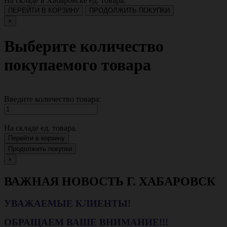
На складе в Хабаровске
ед. товара.
ПЕРЕЙТИ В КОРЗИНУ
ПРОДОЛЖИТЬ ПОКУПКИ
×
Выберите количество
покупаемого товара
Введите количество товара:
На складе
ед. товара.
Перейти в корзину
Продолжить покупки
×
ВАЖНАЯ НОВОСТЬ Г. ХАБАРОВСК
УВАЖАЕМЫЕ КЛИЕНТЫ!
ОБРАЩАЕМ ВАШЕ ВНИМАНИЕ!!!