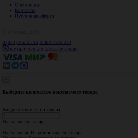
О компании
Контакты
Публичная оферта
© 1Оптомед 2026
8 (423) 260-05-10
8-800-2500-243
8-914-329-38-80
8-914-329-38-80
×
Выберите количество покупаемого товара
Введите количество товара:
На складе
ед. товара.
На складе во Владивостоке
ед. товара.