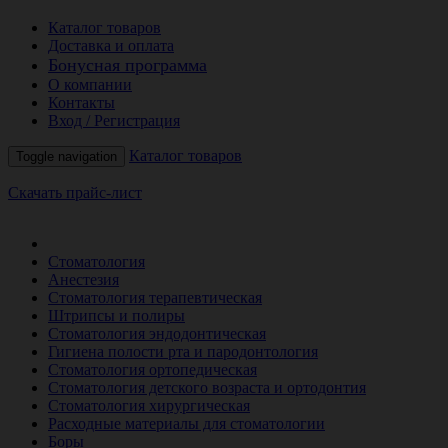
Каталог товаров
Доставка и оплата
Бонусная программа
О компании
Контакты
Вход / Регистрация
Каталог товаров
Toggle navigation
Скачать прайс-лист
РАСПРОДАЖА МЕСЯЦА
Стоматология
Анестезия
Стоматология терапевтическая
Штрипсы и полиры
Стоматология эндодонтическая
Гигиена полости рта и пародонтология
Стоматология ортопедическая
Стоматология детского возраста и ортодонтия
Стоматология хирургическая
Расходные материалы для стоматологии
Боры