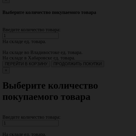
Выберите количество покупаемого товара
Введите количество товара:
На складе
ед. товара.
На складе во Владивостоке
ед. товара.
На складе в Хабаровске
ед. товара.
ПЕРЕЙТИ В КОРЗИНУ
ПРОДОЛЖИТЬ ПОКУПКИ
×
Выберите количество
покупаемого товара
Введите количество товара:
На складе
ед. товара.