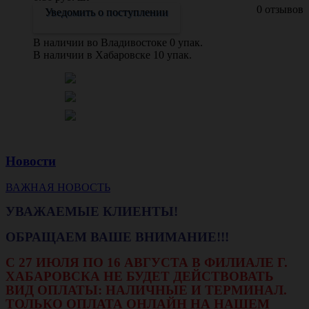
0 отзывов
Уведомить о поступлении
В наличии во Владивостоке 0 упак.
В наличии в Хабаровске 10 упак.
Новости
ВАЖНАЯ НОВОСТЬ
УВАЖАЕМЫЕ КЛИЕНТЫ!
ОБРАЩАЕМ ВАШЕ ВНИМАНИЕ!!!
С 27 ИЮЛЯ ПО 16 АВГУСТА В ФИЛИАЛЕ Г.
ХАБАРОВСКА НЕ БУДЕТ ДЕЙСТВОВАТЬ
ВИД ОПЛАТЫ: НАЛИЧНЫЕ И ТЕРМИНАЛ.
ТОЛЬКО ОПЛАТА ОНЛАЙН НА НАШЕМ