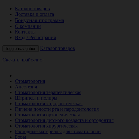
Каталог товаров
Доставка и оплата
Бонусная программа
О компании
Контакты
Вход / Регистрация
Каталог товаров
Toggle navigation
Скачать прайс-лист
РАСПРОДАЖА МЕСЯЦА
Стоматология
Анестезия
Стоматология терапевтическая
Штрипсы и полиры
Стоматология эндодонтическая
Гигиена полости рта и пародонтология
Стоматология ортопедическая
Стоматология детского возраста и ортодонтия
Стоматология хирургическая
Расходные материалы для стоматологии
Боры