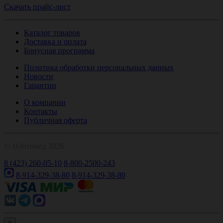
Скачать прайс-лист
Каталог товаров
Доставка и оплата
Бонусная программа
Политика обработки персональных данных
Новости
Гарантии
О компании
Контакты
Публичная оферта
© 1Оптомед 2026
8 (423) 260-05-10
8-800-2500-243
8-914-329-38-80
8-914-329-38-80
×