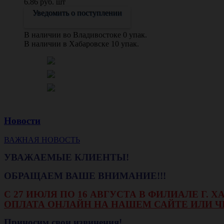
6.86 руб. шт
Уведомить о поступлении
В наличии во Владивостоке 0 упак.
В наличии в Хабаровске 10 упак.
Новости
ВАЖНАЯ НОВОСТЬ
УВАЖАЕМЫЕ КЛИЕНТЫ!
ОБРАЩАЕМ ВАШЕ ВНИМАНИЕ!!!
С 27 ИЮЛЯ ПО 16 АВГУСТА В ФИЛИАЛЕ Г.
ОПЛАТА ОНЛАЙН НА НАШЕМ САЙТЕ ИЛИ Ч
Приносим свои извинения!