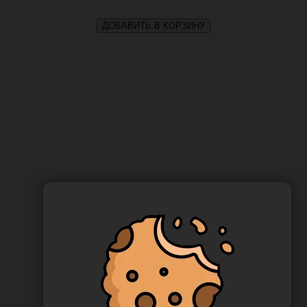
ДОБАВИТЬ В КОРЗИНУ