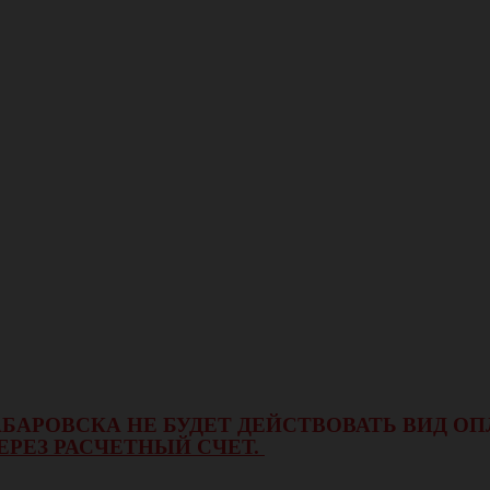
 ХАБАРОВСКА НЕ БУДЕТ ДЕЙСТВОВАТЬ ВИД 
ЕРЕЗ РАСЧЕТНЫЙ СЧЕТ.