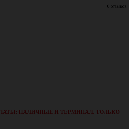
0 отзывов
ОПЛАТЫ: НАЛИЧНЫЕ И ТЕРМИНАЛ.
ТОЛЬКО