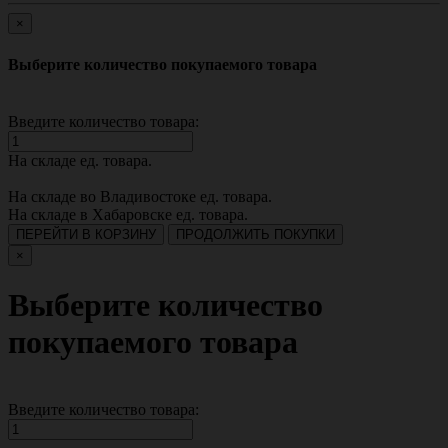
×
Выберите количество покупаемого товара
Введите количество товара:
На складе
ед. товара.
На складе во Владивостоке
ед. товара.
На складе в Хабаровске
ед. товара.
ПЕРЕЙТИ В КОРЗИНУ
ПРОДОЛЖИТЬ ПОКУПКИ
×
Выберите количество
покупаемого товара
Введите количество товара: