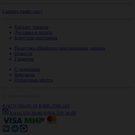
Скачать прайс-лист
Каталог товаров
Доставка и оплата
Бонусная программа
Политика обработки персональных данных
Новости
Гарантии
О компании
Контакты
Публичная оферта
© 1Оптомед 2026
8 (423) 260-05-10
8-800-2500-243
8-914-329-38-80
8-914-329-38-80