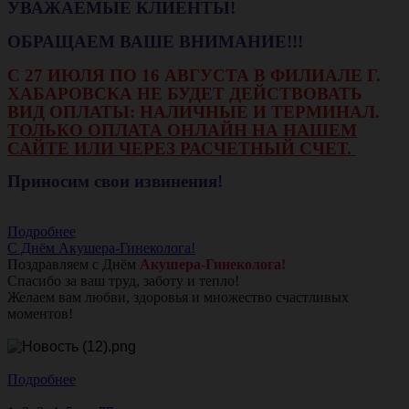
УВАЖАЕМЫЕ КЛИЕНТЫ!
ОБРАЩАЕМ ВАШЕ ВНИМАНИЕ!!!
С 27 ИЮЛЯ ПО 16 АВГУСТА В ФИЛИАЛЕ Г.
ХАБАРОВСКА НЕ БУДЕТ ДЕЙСТВОВАТЬ
ВИД ОПЛАТЫ: НАЛИЧНЫЕ И ТЕРМИНАЛ.
ТОЛЬКО ОПЛАТА ОНЛАЙН НА НАШЕМ
САЙТЕ ИЛИ ЧЕРЕЗ РАСЧЕТНЫЙ СЧЕТ.
Приносим свои извинения!
Подробнее
С Днём Акушера-Гинеколога!
Поздравляем с Днём
Акушера-Гинеколога!
Спасибо за ваш труд, заботу и тепло!
Желаем вам любви, здоровья и множество счастливых
моментов!
Подробнее