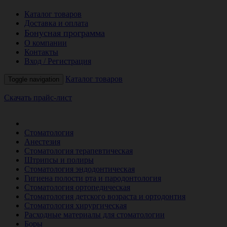
Каталог товаров
Доставка и оплата
Бонусная программа
О компании
Контакты
Вход / Регистрация
Каталог товаров
Toggle navigation
Скачать прайс-лист
РАСПРОДАЖА МЕСЯЦА
Стоматология
Анестезия
Стоматология терапевтическая
Штрипсы и полиры
Стоматология эндодонтическая
Гигиена полости рта и пародонтология
Стоматология ортопедическая
Стоматология детского возраста и ортодонтия
Стоматология хирургическая
Расходные материалы для стоматологии
Боры