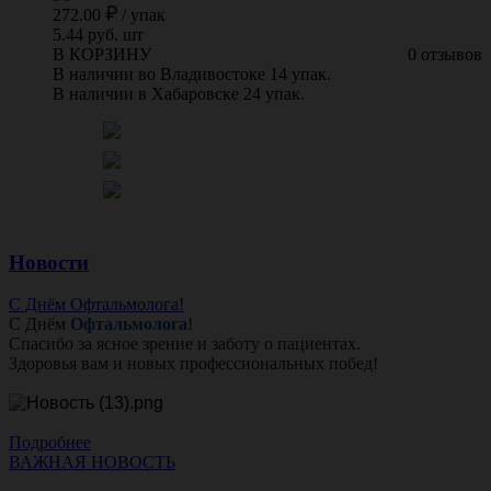
272.00
/
упак
5.44 руб. шт
В КОРЗИНУ
0 отзывов
В наличии во Владивостоке 14 упак.
В наличии в Хабаровске 24 упак.
Новости
С Днём Офтальмолога!
С Днём
Офтальмолога
!
Спасибо за ясное зрение и заботу о пациентах.
Здоровья вам и новых профессиональных побед!
Подробнее
ВАЖНАЯ НОВОСТЬ