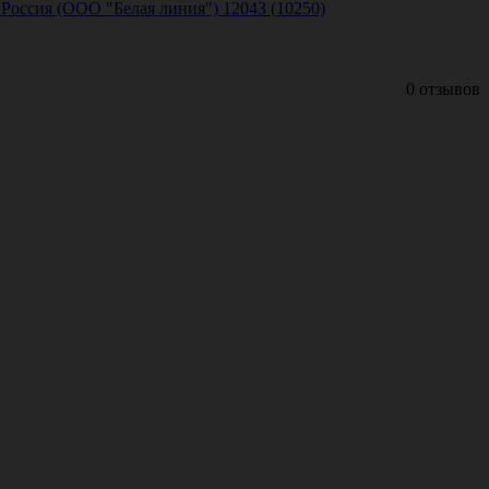
 Россия (ООО "Белая линия") 12043 (10250)
0 отзывов