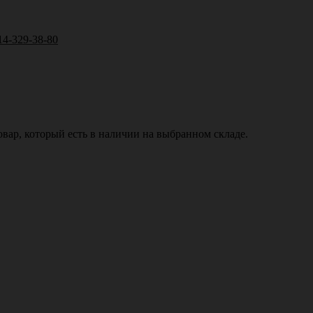
14-329-38-80
вар, который есть в наличии на выбранном складе.