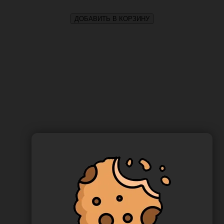
ДОБАВИТЬ В КОРЗИНУ