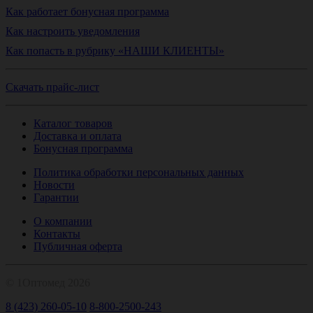
Как работает бонусная программа
Как настроить уведомления
Как попасть в рубрику «НАШИ КЛИЕНТЫ»
Скачать прайс-лист
Каталог товаров
Доставка и оплата
Бонусная программа
Политика обработки персональных данных
Новости
Гарантии
О компании
Контакты
Публичная оферта
© 1Оптомед 2026
8 (423) 260-05-10
8-800-2500-243