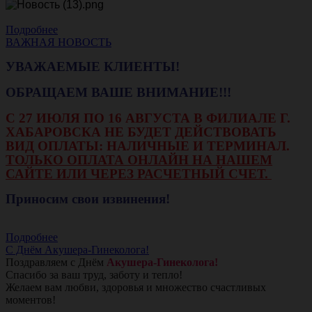
Подробнее
ВАЖНАЯ НОВОСТЬ
УВАЖАЕМЫЕ КЛИЕНТЫ!
ОБРАЩАЕМ ВАШЕ ВНИМАНИЕ!!!
С 27 ИЮЛЯ ПО 16 АВГУСТА В ФИЛИАЛЕ Г.
ХАБАРОВСКА НЕ БУДЕТ ДЕЙСТВОВАТЬ
ВИД ОПЛАТЫ: НАЛИЧНЫЕ И ТЕРМИНАЛ.
ТОЛЬКО ОПЛАТА ОНЛАЙН НА НАШЕМ
САЙТЕ ИЛИ ЧЕРЕЗ РАСЧЕТНЫЙ СЧЕТ.
Приносим свои извинения!
Подробнее
С Днём Акушера-Гинеколога!
Поздравляем с Днём
Акушера-Гинеколога!
Спасибо за ваш труд, заботу и тепло!
Желаем вам любви, здоровья и множество счастливых
моментов!