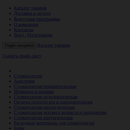
Каталог товаров
Доставка и оплата
Бонусная программа
О компании
Контакты
Вход / Регистрация
Каталог товаров
Toggle navigation
Скачать прайс-лист
РАСПРОДАЖА МЕСЯЦА
Стоматология
Анестезия
Стоматология терапевтическая
Штрипсы и полиры
Стоматология эндодонтическая
Гигиена полости рта и пародонтология
Стоматология ортопедическая
Стоматология детского возраста и ортодонтия
Стоматология хирургическая
Расходные материалы для стоматологии
Боры