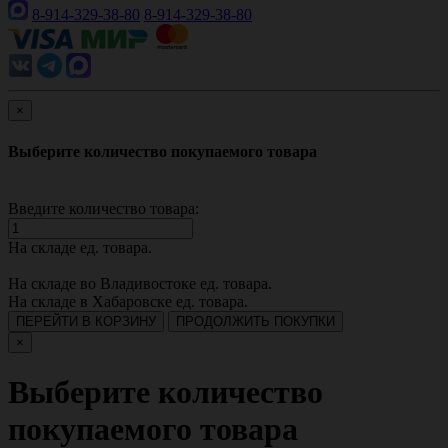
8-914-329-38-80
8-914-329-38-80
×
Выберите количество покупаемого товара
Введите количество товара:
На складе
ед. товара.
На складе во Владивостоке
ед. товара.
На складе в Хабаровске
ед. товара.
ПЕРЕЙТИ В КОРЗИНУ
ПРОДОЛЖИТЬ ПОКУПКИ
×
Выберите количество
покупаемого товара