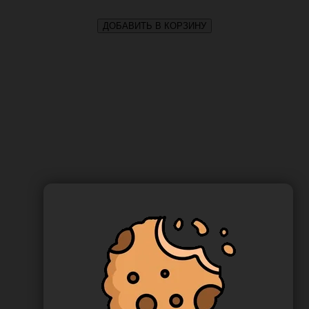
ДОБАВИТЬ В КОРЗИНУ