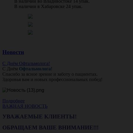
В наличии во Владивостоке 14 упак.
В наличии в Хабаровске 24 упак.
Новости
С Днём Офтальмолога!
С Днём
Офтальмолога
!
Спасибо за ясное зрение и заботу о пациентах.
Здоровья вам и новых профессиональных побед!
Подробнее
ВАЖНАЯ НОВОСТЬ
УВАЖАЕМЫЕ КЛИЕНТЫ!
ОБРАЩАЕМ ВАШЕ ВНИМАНИЕ!!!