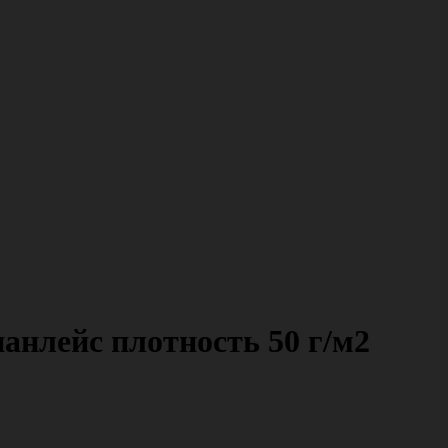
анлейс плотность 50 г/м2