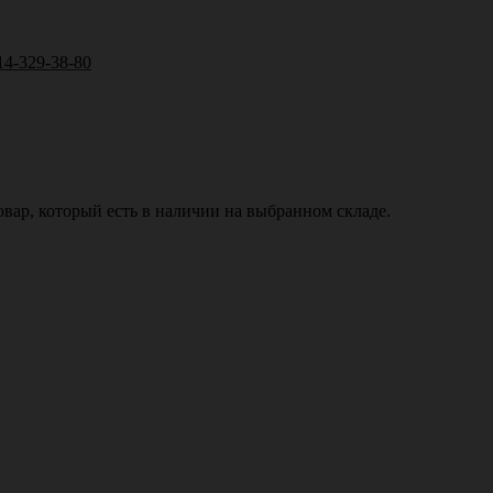
14-329-38-80
вар, который есть в наличии на выбранном складе.