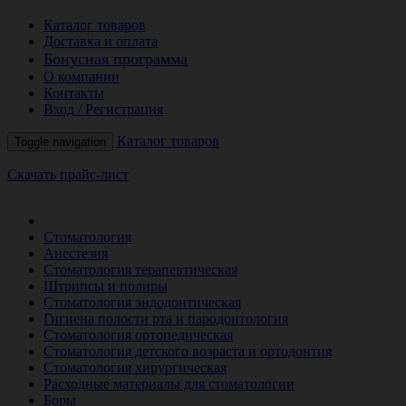
Каталог товаров
Доставка и оплата
Бонусная программа
О компании
Контакты
Вход / Регистрация
Каталог товаров
Toggle navigation
Скачать прайс-лист
РАСПРОДАЖА МЕСЯЦА
Стоматология
Анестезия
Стоматология терапевтическая
Штрипсы и полиры
Стоматология эндодонтическая
Гигиена полости рта и пародонтология
Стоматология ортопедическая
Стоматология детского возраста и ортодонтия
Стоматология хирургическая
Расходные материалы для стоматологии
Боры