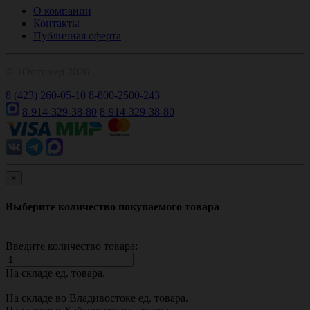
О компании
Контакты
Публичная оферта
© 1Оптомед 2026
8 (423) 260-05-10
8-800-2500-243
8-914-329-38-80
8-914-329-38-80
×
Выберите количество покупаемого товара
Введите количество товара:
На складе
ед. товара.
На складе во Владивостоке
ед. товара.