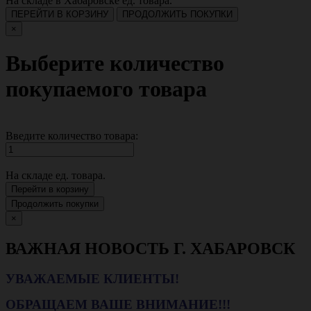
На складе в Хабаровске
ед. товара.
ПЕРЕЙТИ В КОРЗИНУ
ПРОДОЛЖИТЬ ПОКУПКИ
×
Выберите количество
покупаемого товара
Введите количество товара:
На складе
ед. товара.
Перейти в корзину
Продолжить покупки
×
ВАЖНАЯ НОВОСТЬ Г. ХАБАРОВСК
УВАЖАЕМЫЕ КЛИЕНТЫ!
ОБРАЩАЕМ ВАШЕ ВНИМАНИЕ!!!