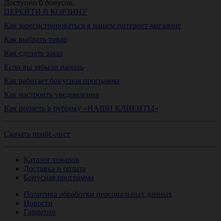
Доступно
0
бонусов.
ПЕРЕЙТИ В КОРЗИНУ
Как зарегистрироваться в нашем интернет-магазине
Как выбрать товар
Как сделать заказ
Если вы забыли пароль
Как работает бонусная программа
Как настроить уведомления
Как попасть в рубрику «НАШИ КЛИЕНТЫ»
Скачать прайс-лист
Каталог товаров
Доставка и оплата
Бонусная программа
Политика обработки персональных данных
Новости
Гарантии