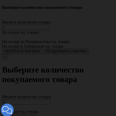
Выберите количество покупаемого товара
Введите количество товара:
На складе
ед. товара.
На складе во Владивостоке
ед. товара.
На складе в Хабаровске
ед. товара.
ПЕРЕЙТИ В КОРЗИНУ
ПРОДОЛЖИТЬ ПОКУПКИ
×
Выберите количество
покупаемого товара
Введите количество товара:
На складе
ед. товара.