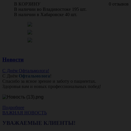
В КОРЗИНУ
0 отзывов
В наличии во Владивостоке 195 шт.
В наличии в Хабаровске 40 шт.
Новости
С Днём Офтальмолога!
С Днём
Офтальмолога
!
Спасибо за ясное зрение и заботу о пациентах.
Здоровья вам и новых профессиональных побед!
Подробнее
ВАЖНАЯ НОВОСТЬ
УВАЖАЕМЫЕ КЛИЕНТЫ!