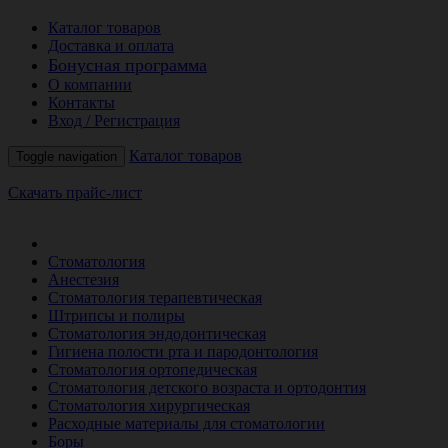
Каталог товаров
Доставка и оплата
Бонусная программа
О компании
Контакты
Вход / Регистрация
Каталог товаров
Toggle navigation
Скачать прайс-лист
РАСПРОДАЖА МЕСЯЦА
Стоматология
Анестезия
Стоматология терапевтическая
Штрипсы и полиры
Стоматология эндодонтическая
Гигиена полости рта и пародонтология
Стоматология ортопедическая
Стоматология детского возраста и ортодонтия
Стоматология хирургическая
Расходные материалы для стоматологии
Боры