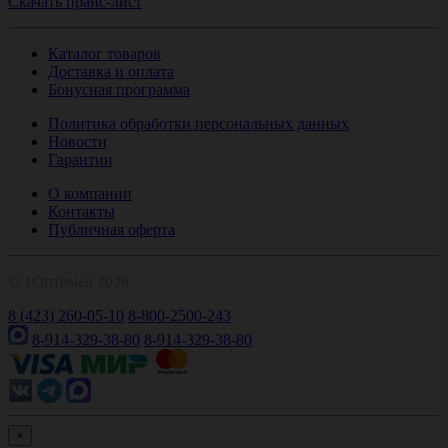
Скачать прайс-лист
Каталог товаров
Доставка и оплата
Бонусная программа
Политика обработки персональных данных
Новости
Гарантии
О компании
Контакты
Публичная оферта
© 1Оптомед 2026
8 (423) 260-05-10
8-800-2500-243
8-914-329-38-80
8-914-329-38-80
×