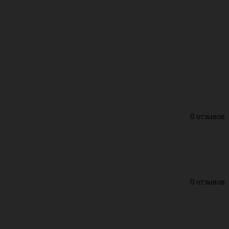
0 отзывов
0 отзывов