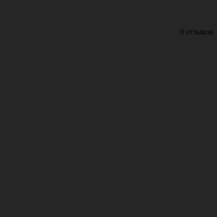
0 отзывов