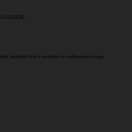
14-329-38-80
вар, который есть в наличии на выбранном складе.