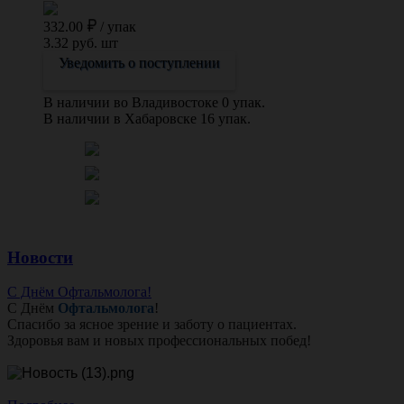
332.00
/
упак
3.32 руб. шт
Уведомить о поступлении
В наличии во Владивостоке 0 упак.
В наличии в Хабаровске 16 упак.
Новости
С Днём Офтальмолога!
С Днём
Офтальмолога
!
Спасибо за ясное зрение и заботу о пациентах.
Здоровья вам и новых профессиональных побед!