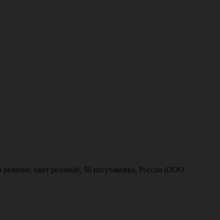
а резинке, цвет розовый, 50 шт/упаковка, Россия (ООО