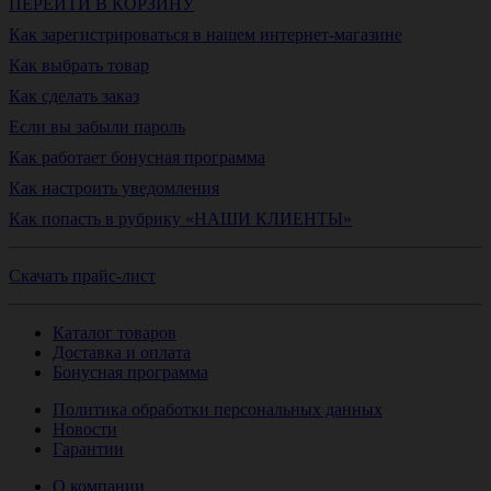
ПЕРЕЙТИ В КОРЗИНУ
Как зарегистрироваться в нашем интернет-магазине
Как выбрать товар
Как сделать заказ
Если вы забыли пароль
Как работает бонусная программа
Как настроить уведомления
Как попасть в рубрику «НАШИ КЛИЕНТЫ»
Скачать прайс-лист
Каталог товаров
Доставка и оплата
Бонусная программа
Политика обработки персональных данных
Новости
Гарантии
О компании