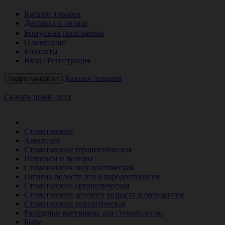
Каталог товаров
Доставка и оплата
Бонусная программа
О компании
Контакты
Вход / Регистрация
Каталог товаров
Toggle navigation
Скачать прайс-лист
РАСПРОДАЖА МЕСЯЦА
Стоматология
Анестезия
Стоматология терапевтическая
Штрипсы и полиры
Стоматология эндодонтическая
Гигиена полости рта и пародонтология
Стоматология ортопедическая
Стоматология детского возраста и ортодонтия
Стоматология хирургическая
Расходные материалы для стоматологии
Боры