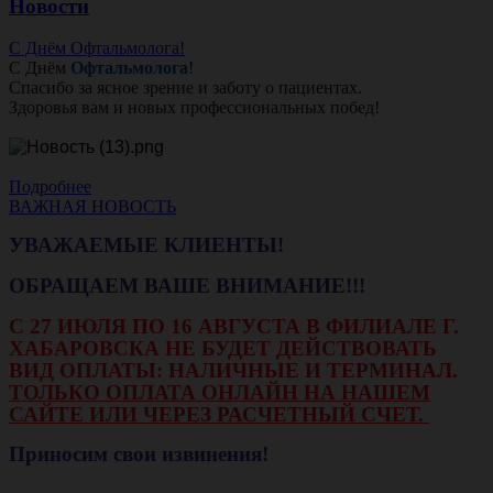
Новости
С Днём Офтальмолога!
С Днём
Офтальмолога
!
Спасибо за ясное зрение и заботу о пациентах.
Здоровья вам и новых профессиональных побед!
Подробнее
ВАЖНАЯ НОВОСТЬ
УВАЖАЕМЫЕ КЛИЕНТЫ!
ОБРАЩАЕМ ВАШЕ ВНИМАНИЕ!!!
С 27 ИЮЛЯ ПО 16 АВГУСТА В ФИЛИАЛЕ Г.
ХАБАРОВСКА НЕ БУДЕТ ДЕЙСТВОВАТЬ
ВИД ОПЛАТЫ: НАЛИЧНЫЕ И ТЕРМИНАЛ.
ТОЛЬКО ОПЛАТА ОНЛАЙН НА НАШЕМ
САЙТЕ ИЛИ ЧЕРЕЗ РАСЧЕТНЫЙ СЧЕТ.
Приносим свои извинения!