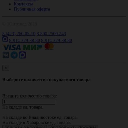
Контакты
Публичная оферта
© 1Оптомед 2026
8 (423) 260-05-10
8-800-2500-243
8-914-329-38-80
8-914-329-38-80
×
Выберите количество покупаемого товара
Введите количество товара:
На складе
ед. товара.
На складе во Владивостоке
ед. товара.
На складе в Хабаровске
ед. товара.