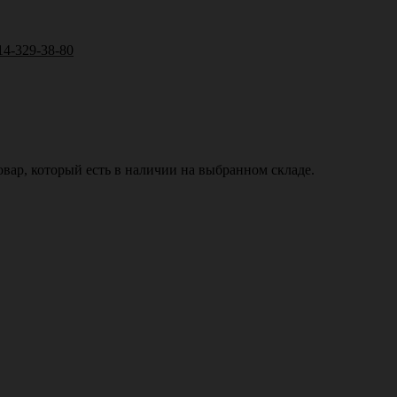
14-329-38-80
вар, который есть в наличии на выбранном складе.