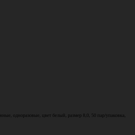
ые, одноразовые, цвет белый, размер 8,0, 50 пар/упаковка,