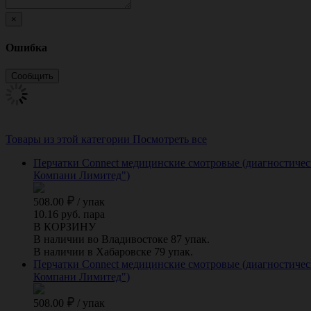
×
Ошибка
Товары из этой категории
Посмотреть все
Перчатки Connect медицинские смотровые (диагностически
Компани Лимитед")
508.00
/
упак
10.16 руб. пара
В КОРЗИНУ
В наличии во Владивостоке 87 упак.
В наличии в Хабаровске 79 упак.
Перчатки Connect медицинские смотровые (диагностическ
Компани Лимитед")
508.00
/
упак