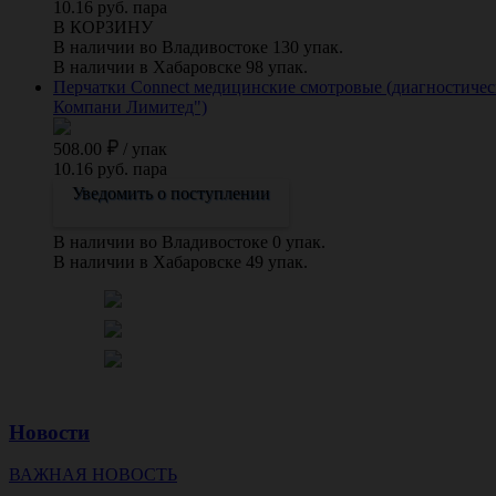
10.16 руб. пара
В КОРЗИНУ
В наличии во Владивостоке 130 упак.
В наличии в Хабаровске 98 упак.
Перчатки Connect медицинские смотровые (диагностически
Компани Лимитед")
508.00
/
упак
10.16 руб. пара
Уведомить о поступлении
В наличии во Владивостоке 0 упак.
В наличии в Хабаровске 49 упак.
Новости
ВАЖНАЯ НОВОСТЬ