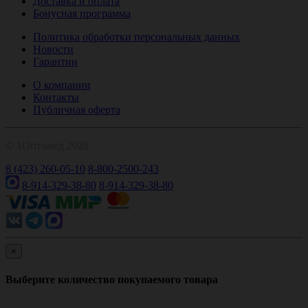
Доставка и оплата
Бонусная программа
Политика обработки персональных данных
Новости
Гарантии
О компании
Контакты
Публичная оферта
© 1Оптомед 2026
8 (423) 260-05-10
8-800-2500-243
8-914-329-38-80
8-914-329-38-80
×
Выберите количество покупаемого товара