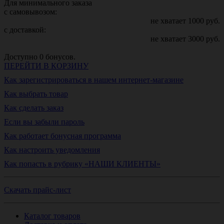
Для минимального заказа
с самовывозом:
не хватает
1000
руб.
с доставкой:
не хватает
3000
руб.
Доступно
0
бонусов.
ПЕРЕЙТИ В КОРЗИНУ
Как зарегистрироваться в нашем интернет-магазине
Как выбрать товар
Как сделать заказ
Если вы забыли пароль
Как работает бонусная программа
Как настроить уведомления
Как попасть в рубрику «НАШИ КЛИЕНТЫ»
Скачать прайс-лист
Каталог товаров