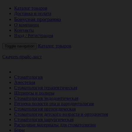
Каталог товаров
Доставка и оплата
Бонусная программа
О компании
Контакты
Вход / Регистрация
Каталог товаров
Toggle navigation
Скачать прайс-лист
РАСПРОДАЖА МЕСЯЦА
Стоматология
Анестезия
Стоматология терапевтическая
Штрипсы и полиры
Стоматология эндодонтическая
Гигиена полости рта и пародонтология
Стоматология ортопедическая
Стоматология детского возраста и ортодонтия
Стоматология хирургическая
Расходные материалы для стоматологии
Боры