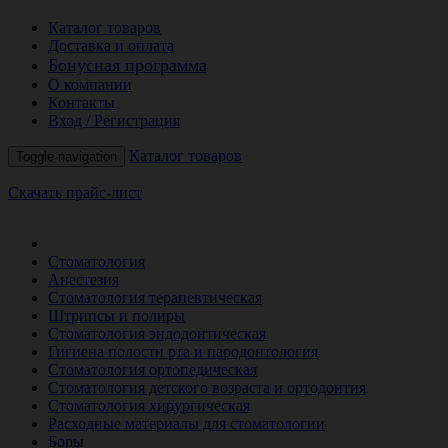
Каталог товаров
Доставка и оплата
Бонусная программа
О компании
Контакты
Вход / Регистрация
Каталог товаров
Toggle navigation
Скачать прайс-лист
РАСПРОДАЖА МЕСЯЦА
Стоматология
Анестезия
Стоматология терапевтическая
Штрипсы и полиры
Стоматология эндодонтическая
Гигиена полости рта и пародонтология
Стоматология ортопедическая
Стоматология детского возраста и ортодонтия
Стоматология хирургическая
Расходные материалы для стоматологии
Боры