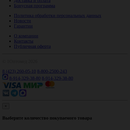
Доставка и оплата
Бонусная программа
Политика обработки персональных данных
Новости
Гарантии
О компании
Контакты
Публичная оферта
© 1Оптомед 2026
8 (423) 260-05-10
8-800-2500-243
8-914-329-38-80
8-914-329-38-80
×
Выберите количество покупаемого товара