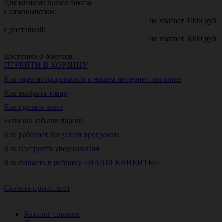
Для минимального заказа
с самовывозом:
не хватает
1000
руб.
с доставкой:
не хватает
3000
руб.
Доступно
0
бонусов.
ПЕРЕЙТИ В КОРЗИНУ
Как зарегистрироваться в нашем интернет-магазине
Как выбрать товар
Как сделать заказ
Если вы забыли пароль
Как работает бонусная программа
Как настроить уведомления
Как попасть в рубрику «НАШИ КЛИЕНТЫ»
Скачать прайс-лист
Каталог товаров