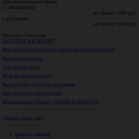
Для минимального заказа
с самовывозом:
не хватает
1000
руб.
с доставкой:
не хватает
3000
руб.
Доступно
0
бонусов.
ПЕРЕЙТИ В КОРЗИНУ
Как зарегистрироваться в нашем интернет-магазине
Как выбрать товар
Как сделать заказ
Если вы забыли пароль
Как работает бонусная программа
Как настроить уведомления
Как попасть в рубрику «НАШИ КЛИЕНТЫ»
Скачать прайс-лист
Каталог товаров