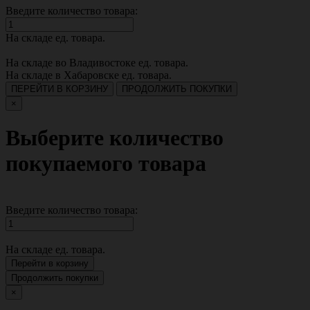
Введите количество товара:
На складе
ед. товара.
На складе во Владивостоке
ед. товара.
На складе в Хабаровске
ед. товара.
ПЕРЕЙТИ В КОРЗИНУ
ПРОДОЛЖИТЬ ПОКУПКИ
×
Выберите количество
покупаемого товара
Введите количество товара:
На складе
ед. товара.
Перейти в корзину
Продолжить покупки
×