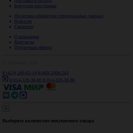
Доставка и оплата
Бонусная программа
Политика обработки персональных данных
Новости
Гарантии
О компании
Контакты
Публичная оферта
© 1Оптомед 2026
8 (423) 260-05-10
8-800-2500-243
8-914-329-38-80
8-914-329-38-80
×
Выберите количество покупаемого товара