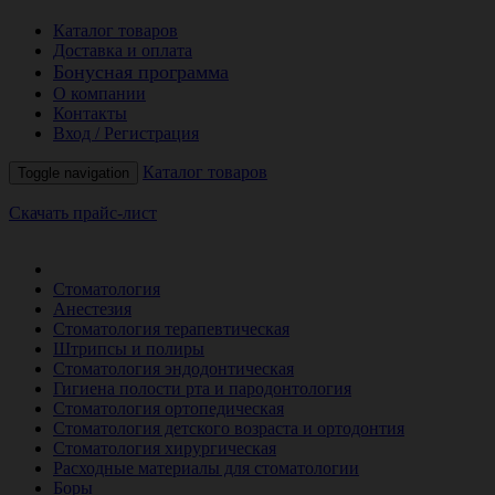
Каталог товаров
Доставка и оплата
Бонусная программа
О компании
Контакты
Вход / Регистрация
Каталог товаров
Toggle navigation
Скачать прайс-лист
РАСПРОДАЖА МЕСЯЦА
Стоматология
Анестезия
Стоматология терапевтическая
Штрипсы и полиры
Стоматология эндодонтическая
Гигиена полости рта и пародонтология
Стоматология ортопедическая
Стоматология детского возраста и ортодонтия
Стоматология хирургическая
Расходные материалы для стоматологии
Боры