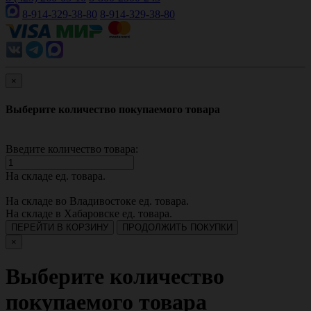
8-914-329-38-80
8-914-329-38-80
×
Выберите количество покупаемого товара
Введите количество товара:
На складе
ед. товара.
На складе во Владивостоке
ед. товара.
На складе в Хабаровске
ед. товара.
ПЕРЕЙТИ В КОРЗИНУ
ПРОДОЛЖИТЬ ПОКУПКИ
×
Выберите количество
покупаемого товара