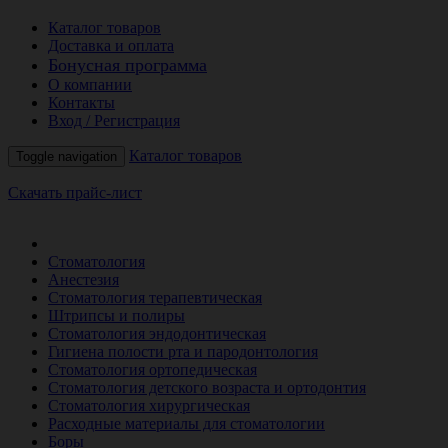
Каталог товаров
Доставка и оплата
Бонусная программа
О компании
Контакты
Вход / Регистрация
Каталог товаров
Toggle navigation
Скачать прайс-лист
РАСПРОДАЖА МЕСЯЦА
Стоматология
Анестезия
Стоматология терапевтическая
Штрипсы и полиры
Стоматология эндодонтическая
Гигиена полости рта и пародонтология
Стоматология ортопедическая
Стоматология детского возраста и ортодонтия
Стоматология хирургическая
Расходные материалы для стоматологии
Боры