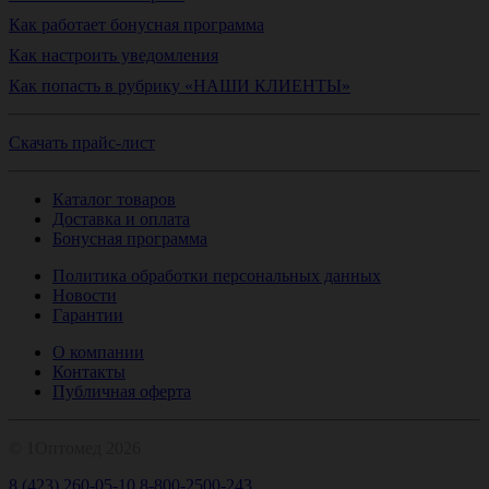
Как работает бонусная программа
Как настроить уведомления
Как попасть в рубрику «НАШИ КЛИЕНТЫ»
Скачать прайс-лист
Каталог товаров
Доставка и оплата
Бонусная программа
Политика обработки персональных данных
Новости
Гарантии
О компании
Контакты
Публичная оферта
© 1Оптомед 2026
8 (423) 260-05-10
8-800-2500-243