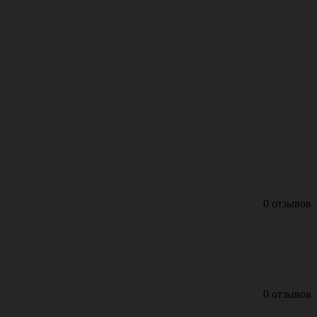
0 отзывов
0 отзывов