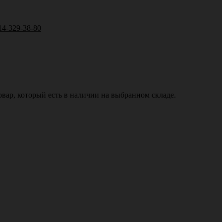
14-329-38-80
вар, который есть в наличии на выбранном складе.