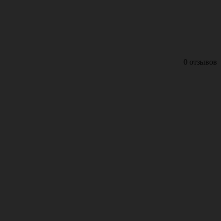
0 отзывов