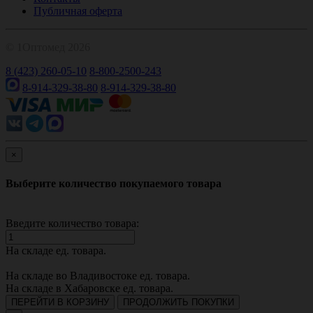
Публичная оферта
© 1Оптомед 2026
8 (423) 260-05-10
8-800-2500-243
8-914-329-38-80
8-914-329-38-80
×
Выберите количество покупаемого товара
Введите количество товара:
На складе
ед. товара.
На складе во Владивостоке
ед. товара.
На складе в Хабаровске
ед. товара.
ПЕРЕЙТИ В КОРЗИНУ
ПРОДОЛЖИТЬ ПОКУПКИ