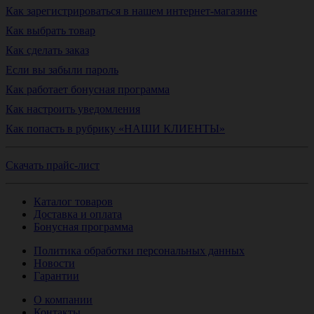
Как зарегистрироваться в нашем интернет-магазине
Как выбрать товар
Как сделать заказ
Если вы забыли пароль
Как работает бонусная программа
Как настроить уведомления
Как попасть в рубрику «НАШИ КЛИЕНТЫ»
Скачать прайс-лист
Каталог товаров
Доставка и оплата
Бонусная программа
Политика обработки персональных данных
Новости
Гарантии
О компании
Контакты