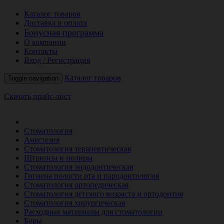
Каталог товаров
Доставка и оплата
Бонусная программа
О компании
Контакты
Вход / Регистрация
Каталог товаров
Toggle navigation
Скачать прайс-лист
РАСПРОДАЖА МЕСЯЦА
Стоматология
Анестезия
Стоматология терапевтическая
Штрипсы и полиры
Стоматология эндодонтическая
Гигиена полости рта и пародонтология
Стоматология ортопедическая
Стоматология детского возраста и ортодонтия
Стоматология хирургическая
Расходные материалы для стоматологии
Боры