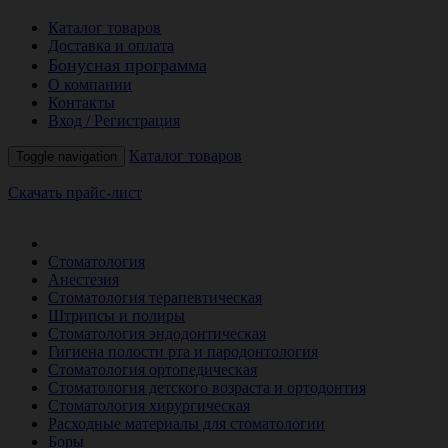
Каталог товаров
Доставка и оплата
Бонусная программа
О компании
Контакты
Вход / Регистрация
Каталог товаров
Toggle navigation
Скачать прайс-лист
РАСПРОДАЖА МЕСЯЦА
Стоматология
Анестезия
Стоматология терапевтическая
Штрипсы и полиры
Стоматология эндодонтическая
Гигиена полости рта и пародонтология
Стоматология ортопедическая
Стоматология детского возраста и ортодонтия
Стоматология хирургическая
Расходные материалы для стоматологии
Боры