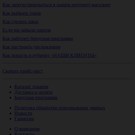
Как зарегистрироваться в нашем интернет-магазине
Как выбрать товар
Как сделать заказ
Если вы забыли пароль
Как работает бонусная программа
Как настроить уведомления
Как попасть в рубрику «НАШИ КЛИЕНТЫ»
Скачать прайс-лист
Каталог товаров
Доставка и оплата
Бонусная программа
Политика обработки персональных данных
Новости
Гарантии
О компании
Контакты