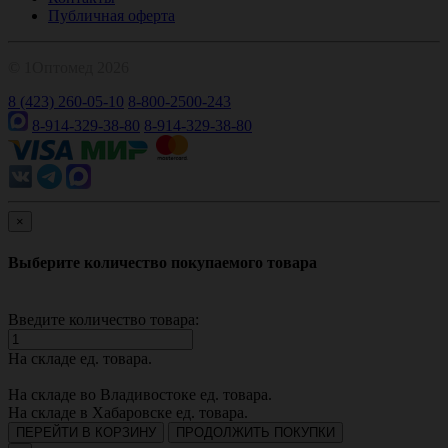
Публичная оферта
© 1Оптомед 2026
8 (423) 260-05-10
8-800-2500-243
8-914-329-38-80
8-914-329-38-80
×
Выберите количество покупаемого товара
Введите количество товара:
На складе
ед. товара.
На складе во Владивостоке
ед. товара.
На складе в Хабаровске
ед. товара.
ПЕРЕЙТИ В КОРЗИНУ
ПРОДОЛЖИТЬ ПОКУПКИ