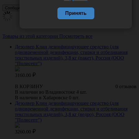
Принять
Товары из этой категории
Посмотреть все
Дезолвер Клин дезинфицирующее средство (для
одновременной дезинфекции, стирки и отбеливания
текстильных изделий), 3,8 кг (пакет), Россия (ООО
"Полисепт")
3160.00
В КОРЗИНУ
0 отзывов
В наличии во Владивостоке 4 шт.
В наличии в Хабаровске 0 шт.
Дезолвер Клин дезинфицирующее средство (для
одновременной дезинфекции, стирки и отбеливания
текстильных изделий), 3,8 кг (ведро), Россия (ООО
"Полисепт")
3260.00