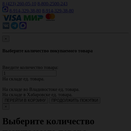
8 (423) 260-05-10
8-800-2500-243
8-914-329-38-80
8-914-329-38-80
×
Выберите количество покупаемого товара
Введите количество товара:
На складе
ед. товара.
На складе во Владивостоке
ед. товара.
На складе в Хабаровске
ед. товара.
ПЕРЕЙТИ В КОРЗИНУ
ПРОДОЛЖИТЬ ПОКУПКИ
×
Выберите количество