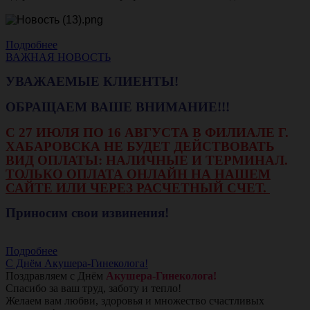
Подробнее
ВАЖНАЯ НОВОСТЬ
УВАЖАЕМЫЕ КЛИЕНТЫ!
ОБРАЩАЕМ ВАШЕ ВНИМАНИЕ!!!
С 27 ИЮЛЯ ПО 16 АВГУСТА В ФИЛИАЛЕ Г.
ХАБАРОВСКА НЕ БУДЕТ ДЕЙСТВОВАТЬ
ВИД ОПЛАТЫ: НАЛИЧНЫЕ И ТЕРМИНАЛ.
ТОЛЬКО ОПЛАТА ОНЛАЙН НА НАШЕМ
САЙТЕ ИЛИ ЧЕРЕЗ РАСЧЕТНЫЙ СЧЕТ.
Приносим свои извинения!
Подробнее
С Днём Акушера-Гинеколога!
Поздравляем с Днём
Акушера-Гинеколога!
Спасибо за ваш труд, заботу и тепло!
Желаем вам любви, здоровья и множество счастливых