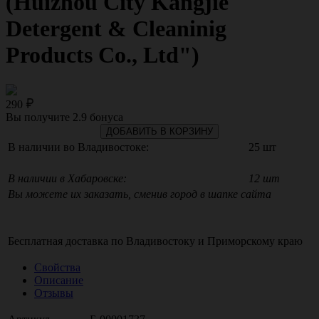
(Huizhou City Kangjie
Detergent & Cleaninig
Products Co., Ltd")
290
Вы получите
2.9
бонуса
ДОБАВИТЬ В КОРЗИНУ
В наличии во Владивостоке:
25 шт
В наличии в Хабаровске:
12 шт
Вы можете их заказать, сменив город в шапке сайта
Бесплатная доставка по
Владивостоку
и
Приморскому краю
Свойства
Описание
Отзывы