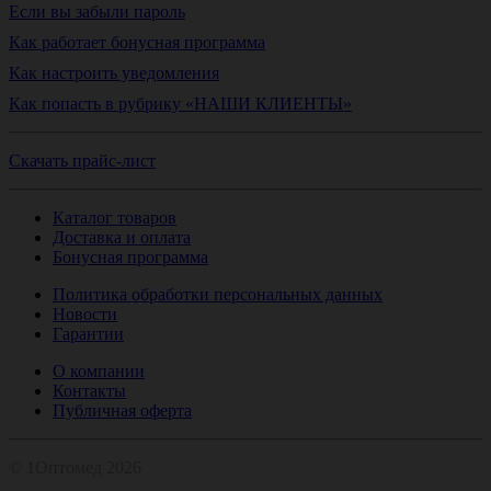
Если вы забыли пароль
Как работает бонусная программа
Как настроить уведомления
Как попасть в рубрику «НАШИ КЛИЕНТЫ»
Скачать прайс-лист
Каталог товаров
Доставка и оплата
Бонусная программа
Политика обработки персональных данных
Новости
Гарантии
О компании
Контакты
Публичная оферта
© 1Оптомед 2026