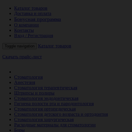
Каталог товаров
Доставка и оплата
Бонусная программа
О компании
Контакты
Вход / Регистрация
Каталог товаров
Toggle navigation
Скачать прайс-лист
РАСПРОДАЖА МЕСЯЦА
Стоматология
Анестезия
Стоматология терапевтическая
Штрипсы и полиры
Стоматология эндодонтическая
Гигиена полости рта и пародонтология
Стоматология ортопедическая
Стоматология детского возраста и ортодонтия
Стоматология хирургическая
Расходные материалы для стоматологии
Боры