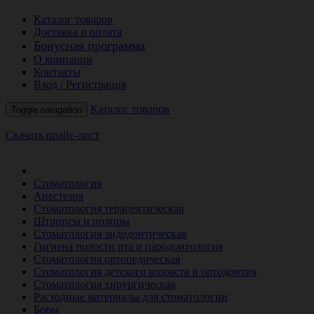
Каталог товаров
Доставка и оплата
Бонусная программа
О компании
Контакты
Вход / Регистрация
Каталог товаров
Toggle navigation
Скачать прайс-лист
РАСПРОДАЖА МЕСЯЦА
Стоматология
Анестезия
Стоматология терапевтическая
Штрипсы и полиры
Стоматология эндодонтическая
Гигиена полости рта и пародонтология
Стоматология ортопедическая
Стоматология детского возраста и ортодонтия
Стоматология хирургическая
Расходные материалы для стоматологии
Боры