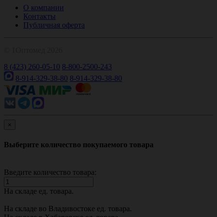
О компании
Контакты
Публичная оферта
© 1Оптомед 2026
8 (423) 260-05-10
8-800-2500-243
8-914-329-38-80
8-914-329-38-80
×
Выберите количество покупаемого товара
Введите количество товара:
На складе
ед. товара.
На складе во Владивостоке
ед. товара.