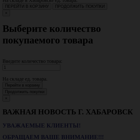
На складе в Хабаровске
ед. товара.
ПЕРЕЙТИ В КОРЗИНУ
ПРОДОЛЖИТЬ ПОКУПКИ
×
Выберите количество
покупаемого товара
Введите количество товара:
На складе
ед. товара.
Перейти в корзину
Продолжить покупки
×
ВАЖНАЯ НОВОСТЬ Г. ХАБАРОВСК
УВАЖАЕМЫЕ КЛИЕНТЫ!
ОБРАЩАЕМ ВАШЕ ВНИМАНИЕ!!!