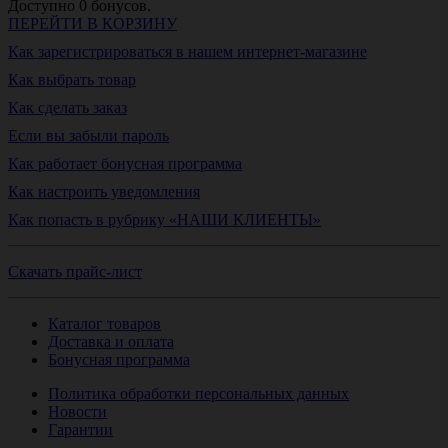
Доступно
0
бонусов.
ПЕРЕЙТИ В КОРЗИНУ
Как зарегистрироваться в нашем интернет-магазине
Как выбрать товар
Как сделать заказ
Если вы забыли пароль
Как работает бонусная программа
Как настроить уведомления
Как попасть в рубрику «НАШИ КЛИЕНТЫ»
Скачать прайс-лист
Каталог товаров
Доставка и оплата
Бонусная программа
Политика обработки персональных данных
Новости
Гарантии