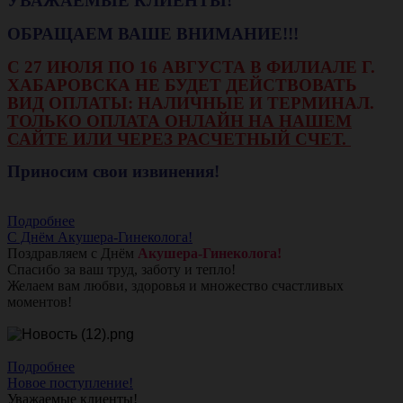
УВАЖАЕМЫЕ КЛИЕНТЫ!
ОБРАЩАЕМ ВАШЕ ВНИМАНИЕ!!!
С 27 ИЮЛЯ ПО 16 АВГУСТА В ФИЛИАЛЕ Г.
ХАБАРОВСКА НЕ БУДЕТ ДЕЙСТВОВАТЬ
ВИД ОПЛАТЫ: НАЛИЧНЫЕ И ТЕРМИНАЛ.
ТОЛЬКО ОПЛАТА ОНЛАЙН НА НАШЕМ
САЙТЕ ИЛИ ЧЕРЕЗ РАСЧЕТНЫЙ СЧЕТ.
Приносим свои извинения!
Подробнее
С Днём Акушера-Гинеколога!
Поздравляем с Днём
Акушера-Гинеколога!
Спасибо за ваш труд, заботу и тепло!
Желаем вам любви, здоровья и множество счастливых
моментов!
Подробнее
Новое поступление!
Уважаемые клиенты!