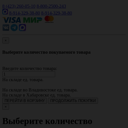
8 (423) 260-05-10
8-800-2500-243
8-914-329-38-80
8-914-329-38-80
×
Выберите количество покупаемого товара
Введите количество товара:
На складе
ед. товара.
На складе во Владивостоке
ед. товара.
На складе в Хабаровске
ед. товара.
ПЕРЕЙТИ В КОРЗИНУ
ПРОДОЛЖИТЬ ПОКУПКИ
×
Выберите количество