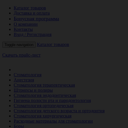
Каталог товаров
Доставка и оплата
Бонусная программа
О компании
Контакты
Вход / Регистрация
Каталог товаров
Toggle navigation
Скачать прайс-лист
РАСПРОДАЖА МЕСЯЦА
Стоматология
Анестезия
Стоматология терапевтическая
Штрипсы и полиры
Стоматология эндодонтическая
Гигиена полости рта и пародонтология
Стоматология ортопедическая
Стоматология детского возраста и ортодонтия
Стоматология хирургическая
Расходные материалы для стоматологии
Боры