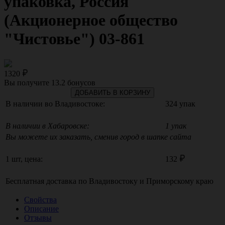
упаковка, Россия
(Акционерное общество
"Чистовье") 03-861
1320
Вы получите
13.2
бонусов
ДОБАВИТЬ В КОРЗИНУ
В наличии во Владивостоке:
324 упак
В наличии в Хабаровске:
1 упак
Вы можете их заказать, сменив город в шапке сайта
1 шт, цена:
132
Бесплатная доставка по
Владивостоку
и
Приморскому краю
Свойства
Описание
Отзывы