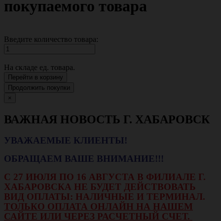
покупаемого товара
Введите количество товара:
На складе
ед. товара.
Перейти в корзину
Продолжить покупки
×
ВАЖНАЯ НОВОСТЬ Г. ХАБАРОВСК
УВАЖАЕМЫЕ КЛИЕНТЫ!
ОБРАЩАЕМ ВАШЕ ВНИМАНИЕ!!!
С 27 ИЮЛЯ ПО 16 АВГУСТА В ФИЛИАЛЕ Г.
ХАБАРОВСКА НЕ БУДЕТ ДЕЙСТВОВАТЬ
ВИД ОПЛАТЫ: НАЛИЧНЫЕ И ТЕРМИНАЛ.
ТОЛЬКО ОПЛАТА ОНЛАЙН НА НАШЕМ
САЙТЕ ИЛИ ЧЕРЕЗ РАСЧЕТНЫЙ СЧЕТ.