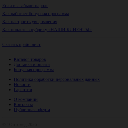
Если вы забыли пароль
Как работает бонусная программа
Как настроить уведомления
Как попасть в рубрику «НАШИ КЛИЕНТЫ»
Скачать прайс-лист
Каталог товаров
Доставка и оплата
Бонусная программа
Политика обработки персональных данных
Новости
Гарантии
О компании
Контакты
Публичная оферта
© 1Оптомед 2026