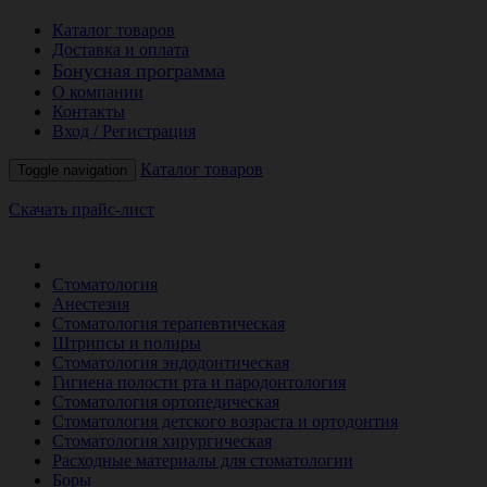
Каталог товаров
Доставка и оплата
Бонусная программа
О компании
Контакты
Вход / Регистрация
Каталог товаров
Toggle navigation
Скачать прайс-лист
РАСПРОДАЖА МЕСЯЦА
Стоматология
Анестезия
Стоматология терапевтическая
Штрипсы и полиры
Стоматология эндодонтическая
Гигиена полости рта и пародонтология
Стоматология ортопедическая
Стоматология детского возраста и ортодонтия
Стоматология хирургическая
Расходные материалы для стоматологии
Боры