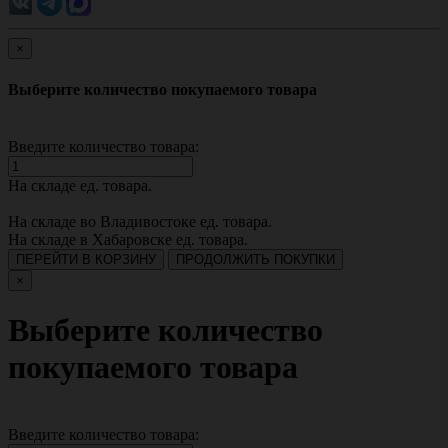
×
Выберите количество покупаемого товара
Введите количество товара:
На складе
ед. товара.
На складе во Владивостоке
ед. товара.
На складе в Хабаровске
ед. товара.
ПЕРЕЙТИ В КОРЗИНУ
ПРОДОЛЖИТЬ ПОКУПКИ
×
Выберите количество
покупаемого товара
Введите количество товара: