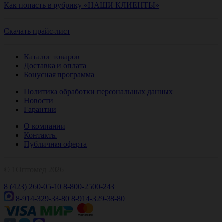
Как попасть в рубрику «НАШИ КЛИЕНТЫ»
Скачать прайс-лист
Каталог товаров
Доставка и оплата
Бонусная программа
Политика обработки персональных данных
Новости
Гарантии
О компании
Контакты
Публичная оферта
© 1Оптомед 2026
8 (423) 260-05-10
8-800-2500-243
8-914-329-38-80
8-914-329-38-80