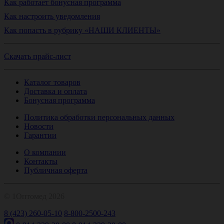
Как работает бонусная программа
Как настроить уведомления
Как попасть в рубрику «НАШИ КЛИЕНТЫ»
Скачать прайс-лист
Каталог товаров
Доставка и оплата
Бонусная программа
Политика обработки персональных данных
Новости
Гарантии
О компании
Контакты
Публичная оферта
© 1Оптомед 2026
8 (423) 260-05-10
8-800-2500-243