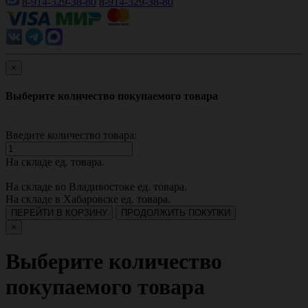
8-914-329-38-80
8-914-329-38-80
×
Выберите количество покупаемого товара
Введите количество товара:
На складе
ед. товара.
На складе во Владивостоке
ед. товара.
На складе в Хабаровске
ед. товара.
ПЕРЕЙТИ В КОРЗИНУ
ПРОДОЛЖИТЬ ПОКУПКИ
×
Выберите количество
покупаемого товара