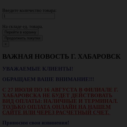
Введите количество товара:
На складе
ед. товара.
Перейти в корзину
Продолжить покупки
×
ВАЖНАЯ НОВОСТЬ Г. ХАБАРОВСК
УВАЖАЕМЫЕ КЛИЕНТЫ!
ОБРАЩАЕМ ВАШЕ ВНИМАНИЕ!!!
С 27 ИЮЛЯ ПО 16 АВГУСТА В ФИЛИАЛЕ Г.
ХАБАРОВСКА НЕ БУДЕТ ДЕЙСТВОВАТЬ
ВИД ОПЛАТЫ: НАЛИЧНЫЕ И ТЕРМИНАЛ.
ТОЛЬКО ОПЛАТА ОНЛАЙН НА НАШЕМ
САЙТЕ ИЛИ ЧЕРЕЗ РАСЧЕТНЫЙ СЧЕТ.
Приносим свои извинения!