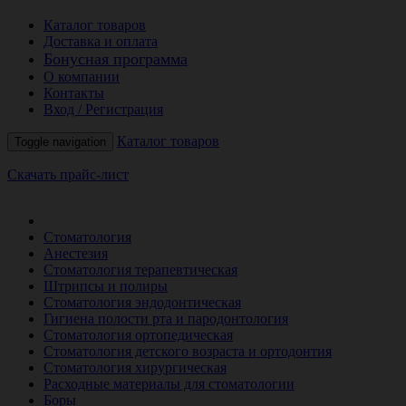
Каталог товаров
Доставка и оплата
Бонусная программа
О компании
Контакты
Вход / Регистрация
Каталог товаров
Toggle navigation
Скачать прайс-лист
РАСПРОДАЖА МЕСЯЦА
Стоматология
Анестезия
Стоматология терапевтическая
Штрипсы и полиры
Стоматология эндодонтическая
Гигиена полости рта и пародонтология
Стоматология ортопедическая
Стоматология детского возраста и ортодонтия
Стоматология хирургическая
Расходные материалы для стоматологии
Боры