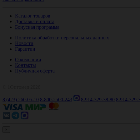
Каталог товаров
Доставка и оплата
Бонусная программа
Политика обработки персональных данных
Новости
Гарантии
О компании
Контакты
Публичная оферта
© 1Оптомед 2026
8 (423) 260-05-10
8-800-2500-243
8-914-329-38-80
8-914-329-
×