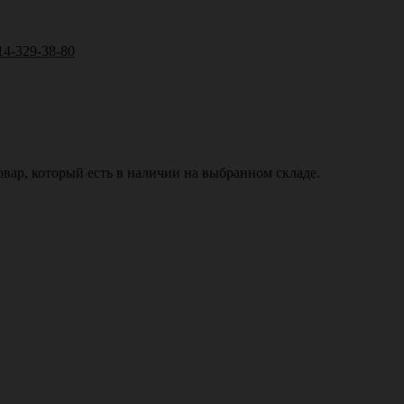
14-329-38-80
вар, который есть в наличии на выбранном складе.