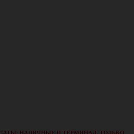
ОПЛАТЫ: НАЛИЧНЫЕ И ТЕРМИНАЛ.
ТОЛЬКО