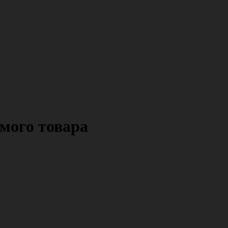
мого товара