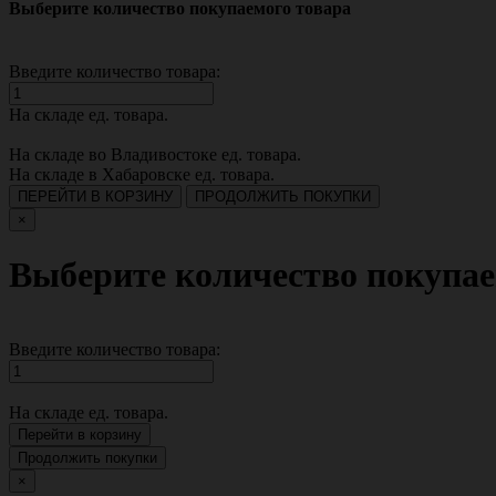
Выберите количество покупаемого товара
Введите количество товара:
На складе
ед. товара.
На складе во Владивостоке
ед. товара.
На складе в Хабаровске
ед. товара.
ПЕРЕЙТИ В КОРЗИНУ
ПРОДОЛЖИТЬ ПОКУПКИ
×
Выберите количество покупае
Введите количество товара:
На складе
ед. товара.
Перейти в корзину
Продолжить покупки
×