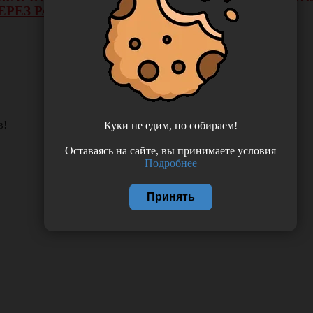
ЕРЕЗ РАСЧЕТНЫЙ СЧЕТ.
в!
Куки не едим, но собираем!
Оставаясь на сайте, вы принимаете условия
Подробнее
Принять