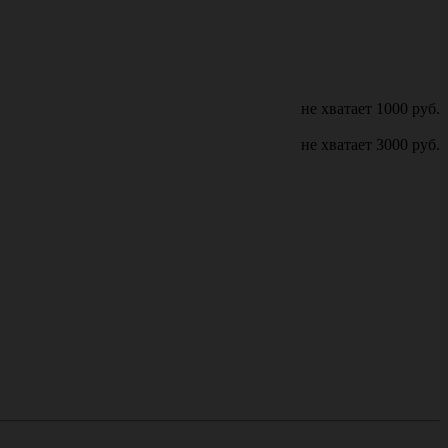
не хватает
1000
руб.
не хватает
3000
руб.