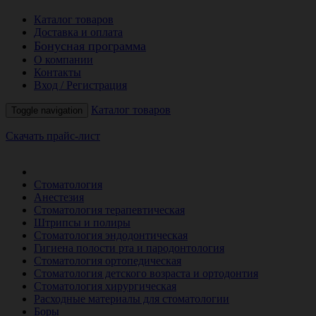
Каталог товаров
Доставка и оплата
Бонусная программа
О компании
Контакты
Вход / Регистрация
Каталог товаров
Toggle navigation
Скачать прайс-лист
РАСПРОДАЖА МЕСЯЦА
Стоматология
Анестезия
Стоматология терапевтическая
Штрипсы и полиры
Стоматология эндодонтическая
Гигиена полости рта и пародонтология
Стоматология ортопедическая
Стоматология детского возраста и ортодонтия
Стоматология хирургическая
Расходные материалы для стоматологии
Боры