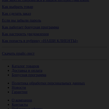
Как выбрать товар
Как сделать заказ
Если вы забыли пароль
Как работает бонусная программа
Как настроить уведомления
Как попасть в рубрику «НАШИ КЛИЕНТЫ»
Скачать прайс-лист
Каталог товаров
Доставка и оплата
Бонусная программа
Политика обработки персональных данных
Новости
Гарантии
О компании
Контакты
Публичная оферта