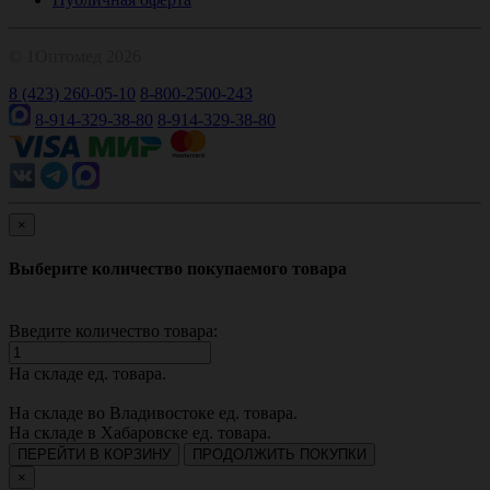
© 1Оптомед 2026
8 (423) 260-05-10
8-800-2500-243
8-914-329-38-80
8-914-329-38-80
×
Выберите количество покупаемого товара
Введите количество товара:
На складе
ед. товара.
На складе во Владивостоке
ед. товара.
На складе в Хабаровске
ед. товара.
ПЕРЕЙТИ В КОРЗИНУ
ПРОДОЛЖИТЬ ПОКУПКИ
×