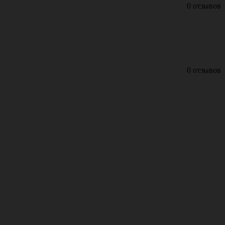
0 отзывов
0 отзывов