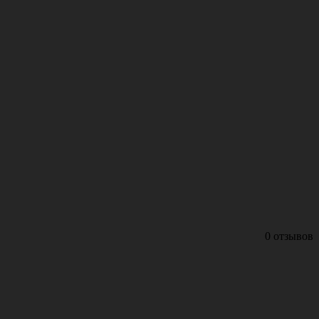
0 отзывов