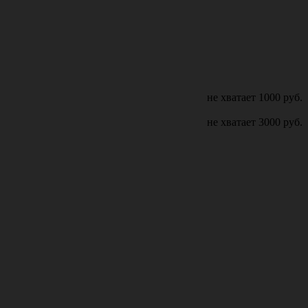
не хватает
1000
руб.
не хватает
3000
руб.