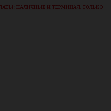
ОПЛАТЫ: НАЛИЧНЫЕ И ТЕРМИНАЛ.
ТОЛЬКО