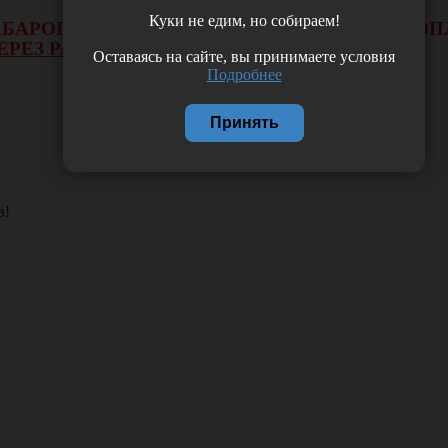
Куки не едим, но собираем!
 ХАБАРОВСКА НЕ БУДЕТ ДЕЙСТВОВАТЬ ВИД 
ЕРЕЗ РАСЧЕТНЫЙ СЧЕТ.
Оставаясь на сайте, вы принимаете условия
Подробнее
Принять
в!