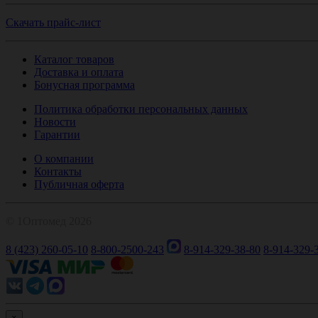
Скачать прайс-лист
Каталог товаров
Доставка и оплата
Бонусная программа
Политика обработки персональных данных
Новости
Гарантии
О компании
Контакты
Публичная оферта
© 1Оптомед 2026
8 (423) 260-05-10
8-800-2500-243
8-914-329-38-80
8-914-329-
×