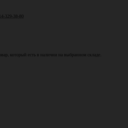
14-329-38-80
вар, который есть в наличии на выбранном складе.