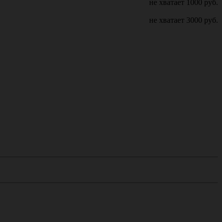
не хватает
1000
руб.
не хватает
3000
руб.