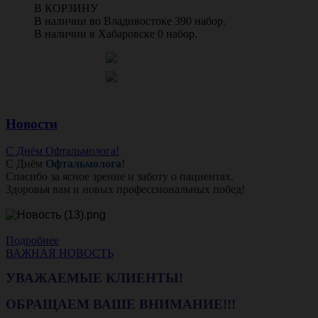
В КОРЗИНУ
В наличии во Владивостоке 390 набор.
В наличии в Хабаровске 0 набор.
Новости
С Днём Офтальмолога!
С Днём
Офтальмолога
!
Спасибо за ясное зрение и заботу о пациентах.
Здоровья вам и новых профессиональных побед!
Подробнее
ВАЖНАЯ НОВОСТЬ
УВАЖАЕМЫЕ КЛИЕНТЫ!
ОБРАЩАЕМ ВАШЕ ВНИМАНИЕ!!!