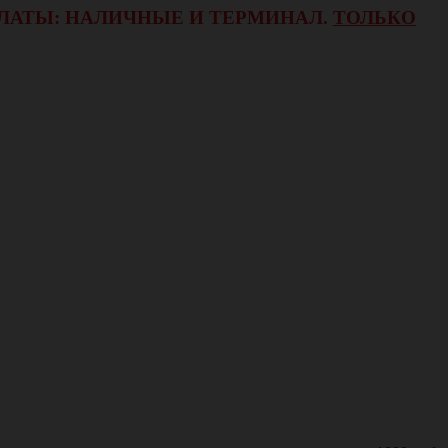
ОПЛАТЫ: НАЛИЧНЫЕ И ТЕРМИНАЛ.
ТОЛЬКО