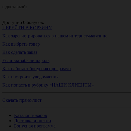
с доставкой:
Доступно
0
бонусов.
ПЕРЕЙТИ В КОРЗИНУ
Как зарегистрироваться в нашем интернет-магазине
Как выбрать товар
Как сделать заказ
Если вы забыли пароль
Как работает бонусная программа
Как настроить уведомления
Как попасть в рубрику «НАШИ КЛИЕНТЫ»
Скачать прайс-лист
Каталог товаров
Доставка и оплата
Бонусная программа