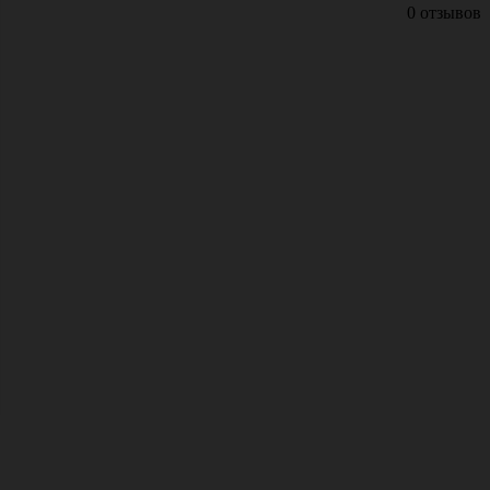
0 отзывов