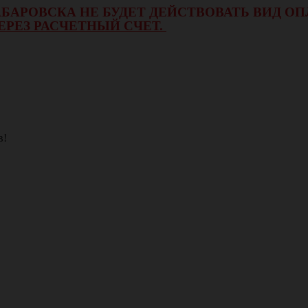
 ХАБАРОВСКА НЕ БУДЕТ ДЕЙСТВОВАТЬ ВИД 
ЕРЕЗ РАСЧЕТНЫЙ СЧЕТ.
в!