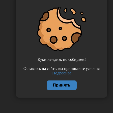
Куки не едим, но собираем!
Оставаясь на сайте, вы принимаете условия
Подробнее
Принять