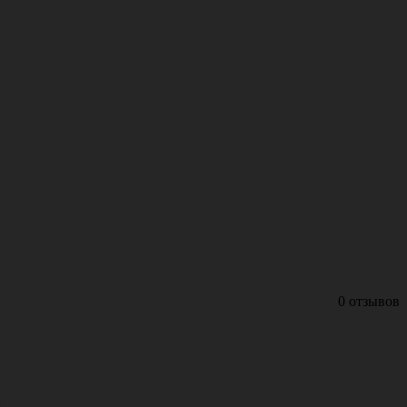
0 отзывов