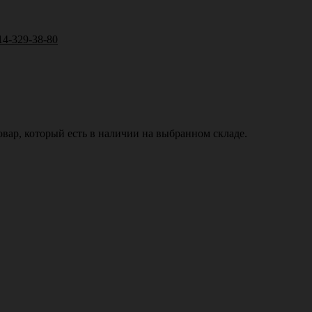
14-329-38-80
вар, который есть в наличии на выбранном складе.