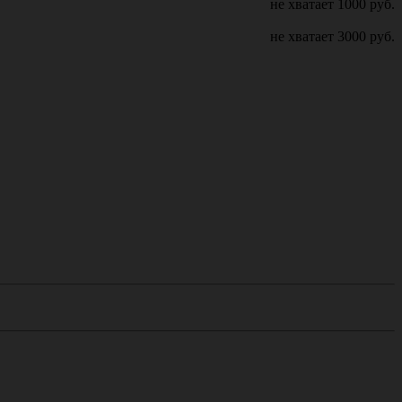
не хватает
1000
руб.
не хватает
3000
руб.