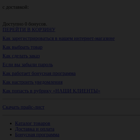
с доставкой:
Доступно
0
бонусов.
ПЕРЕЙТИ В КОРЗИНУ
Как зарегистрироваться в нашем интернет-магазине
Как выбрать товар
Как сделать заказ
Если вы забыли пароль
Как работает бонусная программа
Как настроить уведомления
Как попасть в рубрику «НАШИ КЛИЕНТЫ»
Скачать прайс-лист
Каталог товаров
Доставка и оплата
Бонусная программа