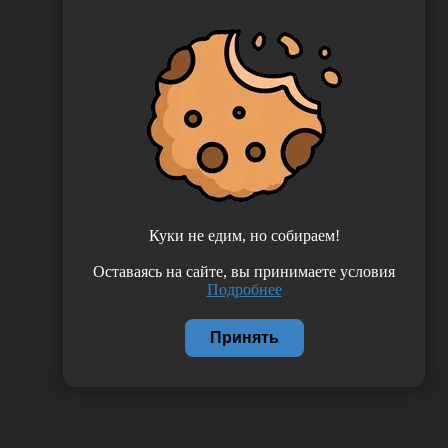
Куки не едим, но собираем!
Оставаясь на сайте, вы принимаете условия
Подробнее
Принять