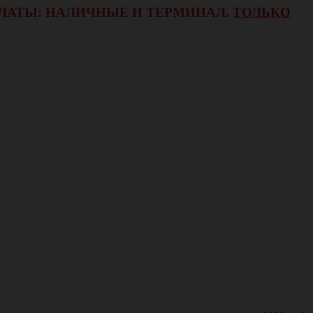
ОПЛАТЫ: НАЛИЧНЫЕ И ТЕРМИНАЛ.
ТОЛЬКО