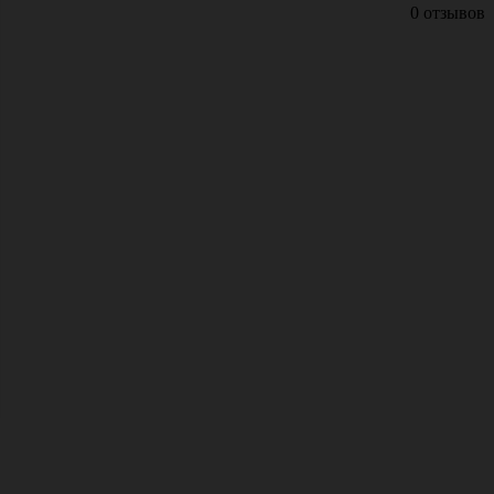
0 отзывов