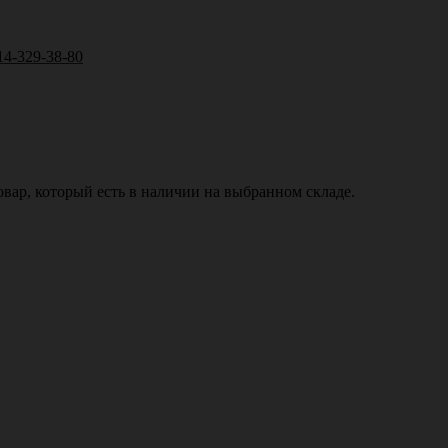
14-329-38-80
вар, который есть в наличии на выбранном складе.