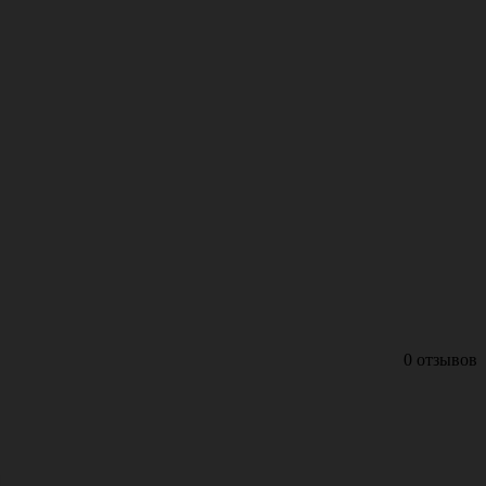
0 отзывов