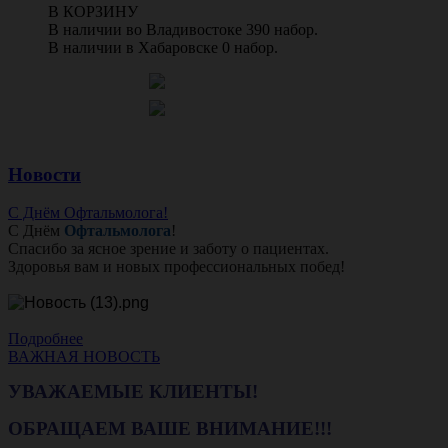
В КОРЗИНУ
В наличии во Владивостоке 390 набор.
В наличии в Хабаровске 0 набор.
Новости
С Днём Офтальмолога!
С Днём
Офтальмолога
!
Спасибо за ясное зрение и заботу о пациентах.
Здоровья вам и новых профессиональных побед!
Подробнее
ВАЖНАЯ НОВОСТЬ
УВАЖАЕМЫЕ КЛИЕНТЫ!
ОБРАЩАЕМ ВАШЕ ВНИМАНИЕ!!!