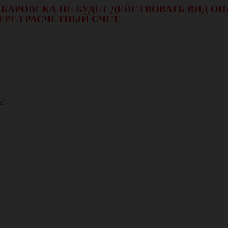
 ХАБАРОВСКА НЕ БУДЕТ ДЕЙСТВОВАТЬ ВИД 
ЕРЕЗ РАСЧЕТНЫЙ СЧЕТ.
в!