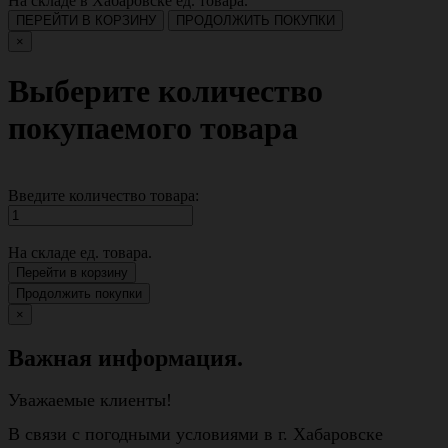
На складе в Хабаровске
ед. товара.
ПЕРЕЙТИ В КОРЗИНУ
ПРОДОЛЖИТЬ ПОКУПКИ
×
Выберите количество
покупаемого товара
Введите количество товара:
На складе
ед. товара.
Перейти в корзину
Продолжить покупки
×
Важная информация.
Уважаемые клиенты!
В связи с погодными условиями в г. Хабаровске