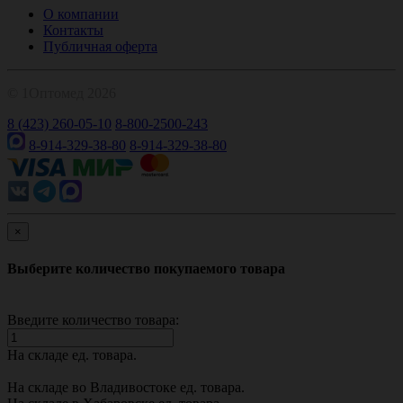
О компании
Контакты
Публичная оферта
© 1Оптомед 2026
8 (423) 260-05-10
8-800-2500-243
8-914-329-38-80
8-914-329-38-80
×
Выберите количество покупаемого товара
Введите количество товара:
На складе
ед. товара.
На складе во Владивостоке
ед. товара.