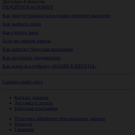
Доступно
0
бонусов.
ПЕРЕЙТИ В КОРЗИНУ
Как зарегистрироваться в нашем интернет-магазине
Как выбрать товар
Как сделать заказ
Если вы забыли пароль
Как работает бонусная программа
Как настроить уведомления
Как попасть в рубрику «НАШИ КЛИЕНТЫ»
Скачать прайс-лист
Каталог товаров
Доставка и оплата
Бонусная программа
Политика обработки персональных данных
Новости
Гарантии