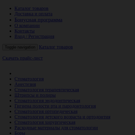
Каталог товаров
Доставка и оплата
Бонусная программа
О компании
Контакты
Вход / Регистрация
Каталог товаров
Toggle navigation
Скачать прайс-лист
РАСПРОДАЖА МЕСЯЦА
Стоматология
Анестезия
Стоматология терапевтическая
Штрипсы и полиры
Стоматология эндодонтическая
Гигиена полости рта и пародонтология
Стоматология ортопедическая
Стоматология детского возраста и ортодонтия
Стоматология хирургическая
Расходные материалы для стоматологии
Боры