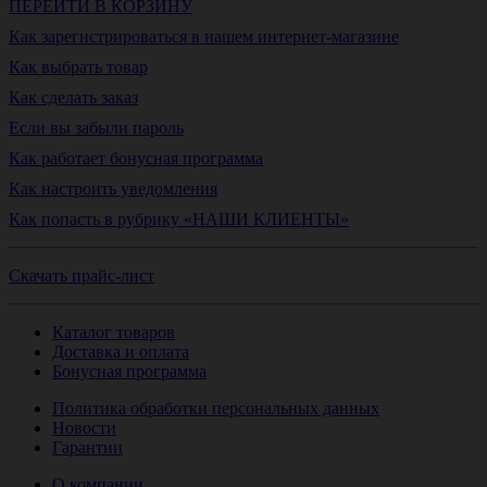
ПЕРЕЙТИ В КОРЗИНУ
Как зарегистрироваться в нашем интернет-магазине
Как выбрать товар
Как сделать заказ
Если вы забыли пароль
Как работает бонусная программа
Как настроить уведомления
Как попасть в рубрику «НАШИ КЛИЕНТЫ»
Скачать прайс-лист
Каталог товаров
Доставка и оплата
Бонусная программа
Политика обработки персональных данных
Новости
Гарантии
О компании