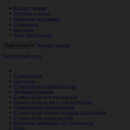
Каталог товаров
Доставка и оплата
Бонусная программа
О компании
Контакты
Вход / Регистрация
Каталог товаров
Toggle navigation
Скачать прайс-лист
РАСПРОДАЖА МЕСЯЦА
Стоматология
Анестезия
Стоматология терапевтическая
Штрипсы и полиры
Стоматология эндодонтическая
Гигиена полости рта и пародонтология
Стоматология ортопедическая
Стоматология детского возраста и ортодонтия
Стоматология хирургическая
Расходные материалы для стоматологии
Боры