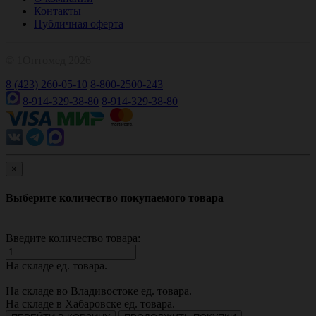
Контакты
Публичная оферта
© 1Оптомед 2026
8 (423) 260-05-10
8-800-2500-243
8-914-329-38-80
8-914-329-38-80
×
Выберите количество покупаемого товара
Введите количество товара:
На складе
ед. товара.
На складе во Владивостоке
ед. товара.
На складе в Хабаровске
ед. товара.