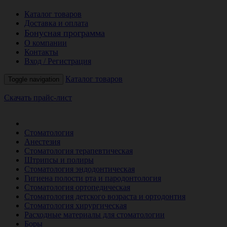
Каталог товаров
Доставка и оплата
Бонусная программа
О компании
Контакты
Вход / Регистрация
Каталог товаров
Toggle navigation
Скачать прайс-лист
РАСПРОДАЖА МЕСЯЦА
Стоматология
Анестезия
Стоматология терапевтическая
Штрипсы и полиры
Стоматология эндодонтическая
Гигиена полости рта и пародонтология
Стоматология ортопедическая
Стоматология детского возраста и ортодонтия
Стоматология хирургическая
Расходные материалы для стоматологии
Боры