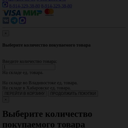
8-914-329-38-80
8-914-329-38-80
×
Выберите количество покупаемого товара
Введите количество товара:
На складе
ед. товара.
На складе во Владивостоке
ед. товара.
На складе в Хабаровске
ед. товара.
ПЕРЕЙТИ В КОРЗИНУ
ПРОДОЛЖИТЬ ПОКУПКИ
×
Выберите количество
покупаемого товара