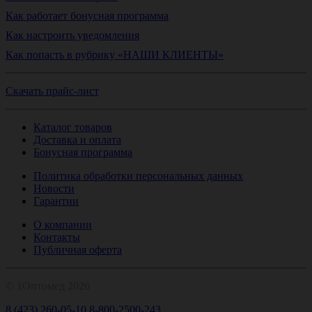
Как работает бонусная программа
Как настроить уведомления
Как попасть в рубрику «НАШИ КЛИЕНТЫ»
Скачать прайс-лист
Каталог товаров
Доставка и оплата
Бонусная программа
Политика обработки персональных данных
Новости
Гарантии
О компании
Контакты
Публичная оферта
© 1Оптомед 2026
8 (423) 260-05-10
8-800-2500-243